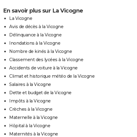
En savoir plus sur La Vicogne
La Vicogne
Avis de décès à la Vicogne
Délinquance à la Vicogne
Inondations à la Vicogne
Nombre de kinés à la Vicogne
Classement des lycées à la Vicogne
Accidents de voiture à la Vicogne
Climat et historique météo de la Vicogne
Salaires à la Vicogne
Dette et budget de la Vicogne
Impôts à la Vicogne
Crèches à la Vicogne
Maternelle à la Vicogne
Hôpital à la Vicogne
Maternités à la Vicogne