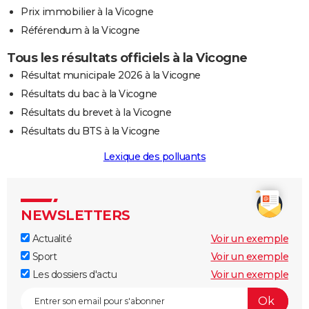
Prix immobilier à la Vicogne
Référendum à la Vicogne
Tous les résultats officiels à la Vicogne
Résultat municipale 2026 à la Vicogne
Résultats du bac à la Vicogne
Résultats du brevet à la Vicogne
Résultats du BTS à la Vicogne
Lexique des polluants
NEWSLETTERS
Actualité
Voir un exemple
Sport
Voir un exemple
Les dossiers d'actu
Voir un exemple