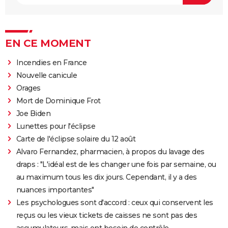
EN CE MOMENT
Incendies en France
Nouvelle canicule
Orages
Mort de Dominique Frot
Joe Biden
Lunettes pour l'éclipse
Carte de l'éclipse solaire du 12 août
Alvaro Fernandez, pharmacien, à propos du lavage des
draps : "L'idéal est de les changer une fois par semaine, ou
au maximum tous les dix jours. Cependant, il y a des
nuances importantes"
Les psychologues sont d'accord : ceux qui conservent les
reçus ou les vieux tickets de caisses ne sont pas des
accumulateurs, mais ont besoin de contrôle