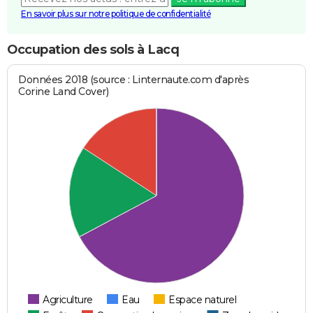
En savoir plus sur notre politique de confidentialité
Occupation des sols à Lacq
Données 2018 (source : Linternaute.com d'après
Corine Land Cover)
Agriculture
Eau
Espace naturel