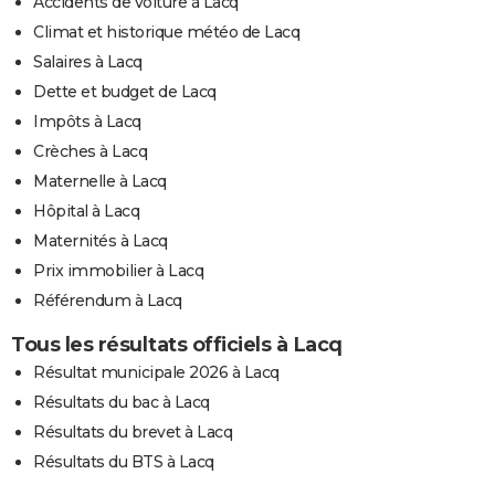
Accidents de voiture à Lacq
Climat et historique météo de Lacq
Salaires à Lacq
Dette et budget de Lacq
Impôts à Lacq
Crèches à Lacq
Maternelle à Lacq
Hôpital à Lacq
Maternités à Lacq
Prix immobilier à Lacq
Référendum à Lacq
Tous les résultats officiels à Lacq
Résultat municipale 2026 à Lacq
Résultats du bac à Lacq
Résultats du brevet à Lacq
Résultats du BTS à Lacq