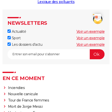
Lexique des polluants
NEWSLETTERS
Actualité
Voir un exemple
Sport
Voir un exemple
Les dossiers d'actu
Voir un exemple
EN CE MOMENT
Incendies
Nouvelle canicule
Tour de France femmes
Mort de Jorge Messi