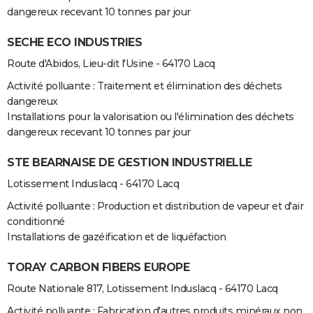
dangereux recevant 10 tonnes par jour
SECHE ECO INDUSTRIES
Route d'Abidos, Lieu-dit l'Usine - 64170 Lacq
Activité polluante : Traitement et élimination des déchets
dangereux
Installations pour la valorisation ou l'élimination des déchets
dangereux recevant 10 tonnes par jour
STE BEARNAISE DE GESTION INDUSTRIELLE
Lotissement Induslacq - 64170 Lacq
Activité polluante : Production et distribution de vapeur et d'air
conditionné
Installations de gazéification et de liquéfaction
TORAY CARBON FIBERS EUROPE
Route Nationale 817, Lotissement Induslacq - 64170 Lacq
Activité polluante : Fabrication d'autres produits minéraux non