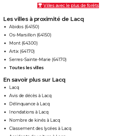
Villes avec le plus de forêts
Les villes à proximité de Lacq
Abidos (64150)
Os-Marsillon (64150)
Mont (64300)
Artix (64170)
Serres-Sainte-Marie (64170)
Toutes les villes
En savoir plus sur Lacq
Lacq
Avis de décès à Lacq
Délinquance à Lacq
Inondations à Lacq
Nombre de kinés à Lacq
Classement des lycées à Lacq