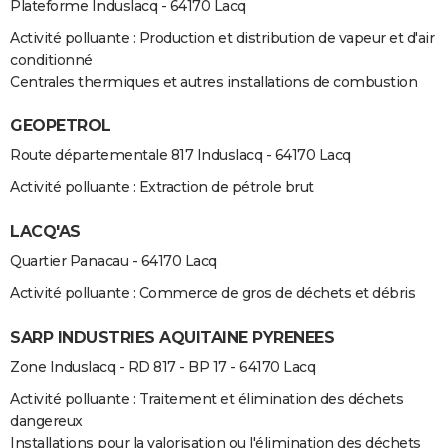
Plateforme Induslacq - 64170 Lacq
Activité polluante : Production et distribution de vapeur et d'air
conditionné
Centrales thermiques et autres installations de combustion
GEOPETROL
Route départementale 817 Induslacq - 64170 Lacq
Activité polluante : Extraction de pétrole brut
LACQ'AS
Quartier Panacau - 64170 Lacq
Activité polluante : Commerce de gros de déchets et débris
SARP INDUSTRIES AQUITAINE PYRENEES
Zone Induslacq - RD 817 - BP 17 - 64170 Lacq
Activité polluante : Traitement et élimination des déchets
dangereux
Installations pour la valorisation ou l'élimination des déchets