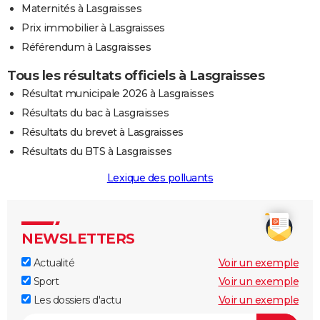
Maternités à Lasgraisses
Prix immobilier à Lasgraisses
Référendum à Lasgraisses
Tous les résultats officiels à Lasgraisses
Résultat municipale 2026 à Lasgraisses
Résultats du bac à Lasgraisses
Résultats du brevet à Lasgraisses
Résultats du BTS à Lasgraisses
Lexique des polluants
NEWSLETTERS
Actualité
Voir un exemple
Sport
Voir un exemple
Les dossiers d'actu
Voir un exemple