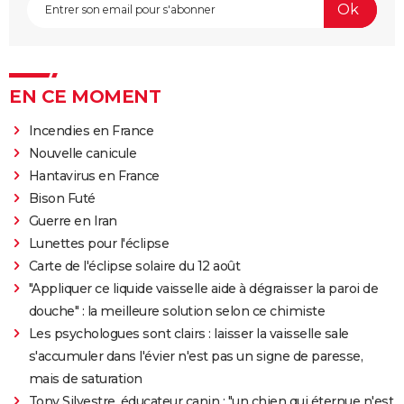
EN CE MOMENT
Incendies en France
Nouvelle canicule
Hantavirus en France
Bison Futé
Guerre en Iran
Lunettes pour l'éclipse
Carte de l'éclipse solaire du 12 août
"Appliquer ce liquide vaisselle aide à dégraisser la paroi de
douche" : la meilleure solution selon ce chimiste
Les psychologues sont clairs : laisser la vaisselle sale
s'accumuler dans l'évier n'est pas un signe de paresse,
mais de saturation
Tony Silvestre, éducateur canin : "un chien qui éternue n'est