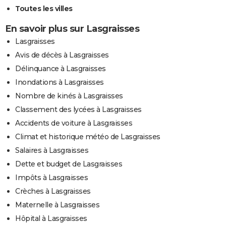
Toutes les villes
En savoir plus sur Lasgraisses
Lasgraisses
Avis de décès à Lasgraisses
Délinquance à Lasgraisses
Inondations à Lasgraisses
Nombre de kinés à Lasgraisses
Classement des lycées à Lasgraisses
Accidents de voiture à Lasgraisses
Climat et historique météo de Lasgraisses
Salaires à Lasgraisses
Dette et budget de Lasgraisses
Impôts à Lasgraisses
Crèches à Lasgraisses
Maternelle à Lasgraisses
Hôpital à Lasgraisses