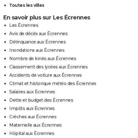
Toutes les villes
En savoir plus sur Les Écrennes
Les Écrennes
Avis de décès aux Écrennes
Délinquance aux Écrennes
Inondations aux Écrennes
Nombre de kinés aux Écrennes
Classement des lycées aux Écrennes
Accidents de voiture aux Écrennes
Climat et historique météo des Écrennes
Salaires aux Écrennes
Dette et budget des Écrennes
Impôts aux Écrennes
Crèches aux Écrennes
Maternelle aux Écrennes
Hôpital aux Écrennes