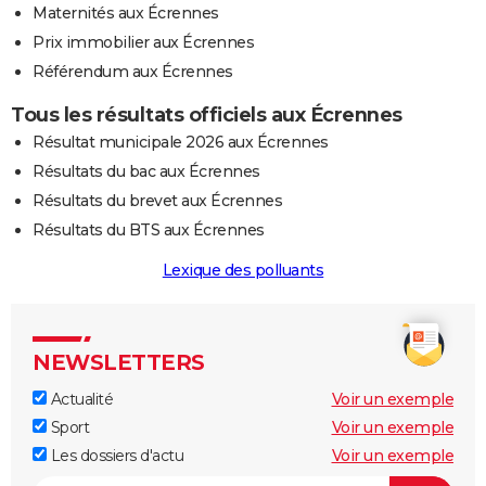
Maternités aux Écrennes
Prix immobilier aux Écrennes
Référendum aux Écrennes
Tous les résultats officiels aux Écrennes
Résultat municipale 2026 aux Écrennes
Résultats du bac aux Écrennes
Résultats du brevet aux Écrennes
Résultats du BTS aux Écrennes
Lexique des polluants
NEWSLETTERS
Actualité
Voir un exemple
Sport
Voir un exemple
Les dossiers d'actu
Voir un exemple