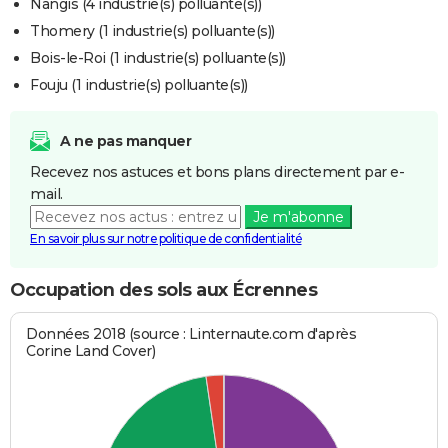
Nangis (4 industrie(s) polluante(s))
Thomery (1 industrie(s) polluante(s))
Bois-le-Roi (1 industrie(s) polluante(s))
Fouju (1 industrie(s) polluante(s))
A ne pas manquer
Recevez nos astuces et bons plans directement par e-
mail.
Je m'abonne
En savoir plus sur notre politique de confidentialité
Occupation des sols aux Écrennes
Données 2018 (source : Linternaute.com d'après
Corine Land Cover)