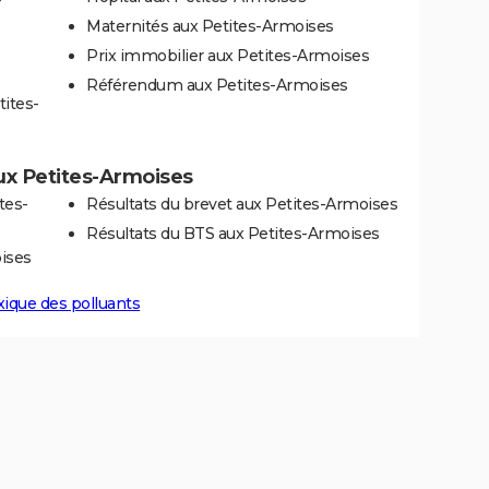
Maternités aux Petites-Armoises
Prix immobilier aux Petites-Armoises
Référendum aux Petites-Armoises
tites-
aux Petites-Armoises
tes-
Résultats du brevet aux Petites-Armoises
Résultats du BTS aux Petites-Armoises
ises
xique des polluants