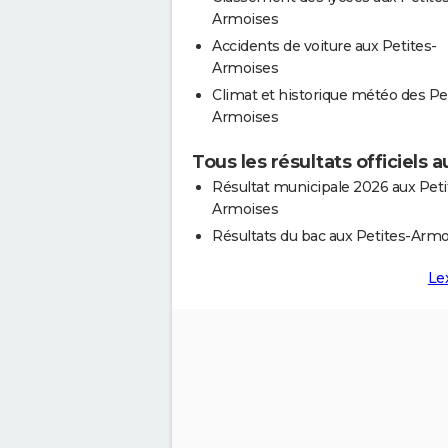
Armoises
Accidents de voiture aux Petites-
Armoises
Climat et historique météo des Pe
Armoises
Tous les résultats officiels 
Résultat municipale 2026 aux Peti
Armoises
Résultats du bac aux Petites-Armo
Le