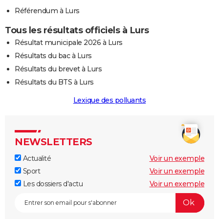
Référendum à Lurs
Tous les résultats officiels à Lurs
Résultat municipale 2026 à Lurs
Résultats du bac à Lurs
Résultats du brevet à Lurs
Résultats du BTS à Lurs
Lexique des polluants
NEWSLETTERS
Actualité
Voir un exemple
Sport
Voir un exemple
Les dossiers d'actu
Voir un exemple