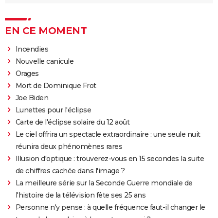
EN CE MOMENT
Incendies
Nouvelle canicule
Orages
Mort de Dominique Frot
Joe Biden
Lunettes pour l'éclipse
Carte de l'éclipse solaire du 12 août
Le ciel offrira un spectacle extraordinaire : une seule nuit
réunira deux phénomènes rares
Illusion d'optique : trouverez-vous en 15 secondes la suite
de chiffres cachée dans l'image ?
La meilleure série sur la Seconde Guerre mondiale de
l'histoire de la télévision fête ses 25 ans
Personne n'y pense : à quelle fréquence faut-il changer le