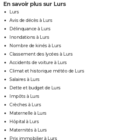
En savoir plus sur Lurs
Lurs
Avis de décès à Lurs
Délinquance à Lurs
Inondations à Lurs
Nombre de kinés à Lurs
Classement des lycées à Lurs
Accidents de voiture à Lurs
Climat et historique météo de Lurs
Salaires à Lurs
Dette et budget de Lurs
Impôts à Lurs
Crèches à Lurs
Maternelle à Lurs
Hôpital à Lurs
Maternités à Lurs
Prix immobilier à Lurs