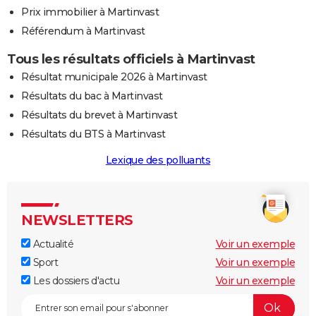
Prix immobilier à Martinvast
Référendum à Martinvast
Tous les résultats officiels à Martinvast
Résultat municipale 2026 à Martinvast
Résultats du bac à Martinvast
Résultats du brevet à Martinvast
Résultats du BTS à Martinvast
Lexique des polluants
NEWSLETTERS
Actualité
Voir un exemple
Sport
Voir un exemple
Les dossiers d'actu
Voir un exemple