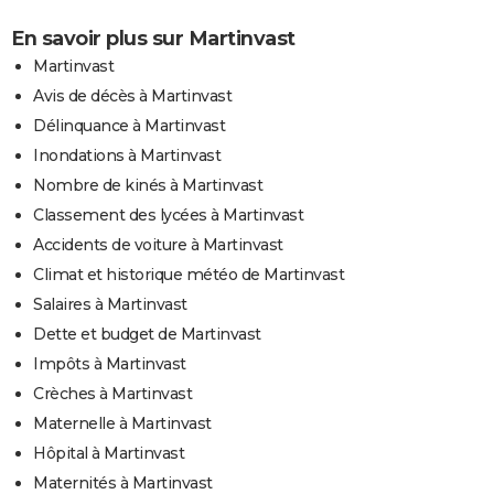
En savoir plus sur Martinvast
Martinvast
Avis de décès à Martinvast
Délinquance à Martinvast
Inondations à Martinvast
Nombre de kinés à Martinvast
Classement des lycées à Martinvast
Accidents de voiture à Martinvast
Climat et historique météo de Martinvast
Salaires à Martinvast
Dette et budget de Martinvast
Impôts à Martinvast
Crèches à Martinvast
Maternelle à Martinvast
Hôpital à Martinvast
Maternités à Martinvast