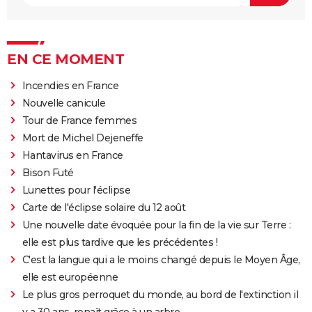
EN CE MOMENT
Incendies en France
Nouvelle canicule
Tour de France femmes
Mort de Michel Dejeneffe
Hantavirus en France
Bison Futé
Lunettes pour l'éclipse
Carte de l'éclipse solaire du 12 août
Une nouvelle date évoquée pour la fin de la vie sur Terre :
elle est plus tardive que les précédentes !
C'est la langue qui a le moins changé depuis le Moyen Âge,
elle est européenne
Le plus gros perroquet du monde, au bord de l'extinction il
y a 30 ans, renaît grâce à un arbre