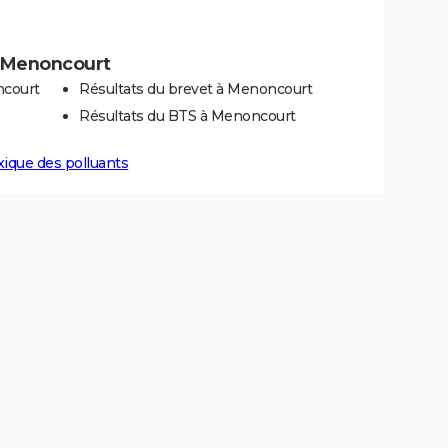
 à Menoncourt
ncourt
Résultats du brevet à Menoncourt
Résultats du BTS à Menoncourt
xique des polluants