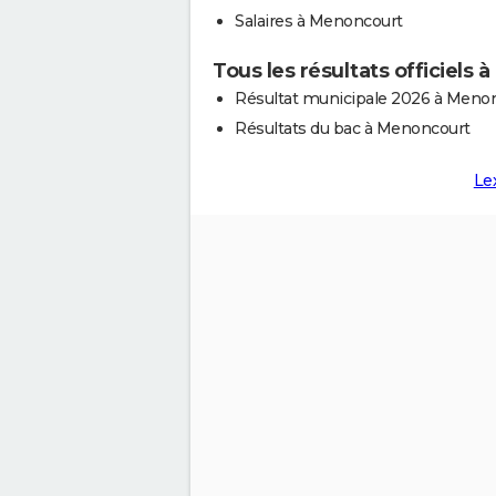
Salaires à Menoncourt
Tous les résultats officiels
Résultat municipale 2026 à Meno
Résultats du bac à Menoncourt
Le