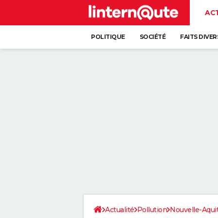
AC
POLITIQUE
SOCIÉTÉ
FAITS DIVER
Actualité
Pollution
Nouvelle-Aqui