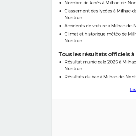
Nombre de kinés à Milhac-de-No
Classement des lycées à Milhac-d
Nontron
Accidents de voiture à Milhac-de-
Climat et historique météo de Mil
Nontron
Tous les résultats officiels
Résultat municipale 2026 à Milhac
Nontron
Résultats du bac à Milhac-de-Non
Le