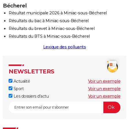
Bécherel
Résultat municipale 2026 à Miniac-sous-Bécherel
Résultats du bac à Miniac-sous-Bécherel
Résultats du brevet à Miniac-sous-Bécherel
Résultats du BTS à Miniac-sous-Bécherel
Lexique des polluants
NEWSLETTERS
Actualité
Voir un exemple
Sport
Voir un exemple
Les dossiers d'actu
Voir un exemple