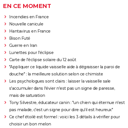
EN CE MOMENT
Incendies en France
Nouvelle canicule
Hantavirus en France
Bison Futé
Guerre en Iran
Lunettes pour l'éclipse
Carte de l'éclipse solaire du 12 août
"Appliquer ce liquide vaisselle aide à dégraisser la paroi de
douche" : la meilleure solution selon ce chimiste
Les psychologues sont clairs : laisser la vaisselle sale
s'accumuler dans l'évier n'est pas un signe de paresse,
mais de saturation
Tony Silvestre, éducateur canin : "un chien qui éternue n'est
pas malade, c'est un signe pour dire qu'il est heureux"
Ce chef étoilé est formel : voici les 3 détails à vérifier pour
choisir un bon melon