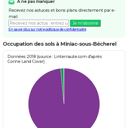
A ne pas manquer
Recevez nos astuces et bons plans directement par e-
mail.
Je m'abonne
En savoir plus sur notre politique de confidentialité
Occupation des sols à Miniac-sous-Bécherel
Données 2018 (source : Linternaute.com d'après
Corine Land Cover)