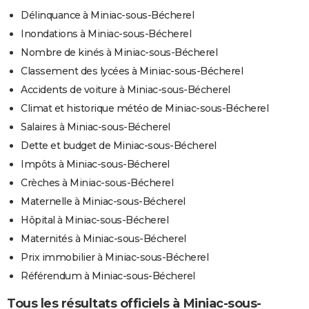
Délinquance à Miniac-sous-Bécherel
Inondations à Miniac-sous-Bécherel
Nombre de kinés à Miniac-sous-Bécherel
Classement des lycées à Miniac-sous-Bécherel
Accidents de voiture à Miniac-sous-Bécherel
Climat et historique météo de Miniac-sous-Bécherel
Salaires à Miniac-sous-Bécherel
Dette et budget de Miniac-sous-Bécherel
Impôts à Miniac-sous-Bécherel
Crèches à Miniac-sous-Bécherel
Maternelle à Miniac-sous-Bécherel
Hôpital à Miniac-sous-Bécherel
Maternités à Miniac-sous-Bécherel
Prix immobilier à Miniac-sous-Bécherel
Référendum à Miniac-sous-Bécherel
Tous les résultats officiels à Miniac-sous-