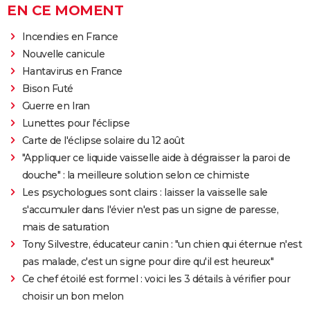
EN CE MOMENT
Incendies en France
Nouvelle canicule
Hantavirus en France
Bison Futé
Guerre en Iran
Lunettes pour l'éclipse
Carte de l'éclipse solaire du 12 août
"Appliquer ce liquide vaisselle aide à dégraisser la paroi de
douche" : la meilleure solution selon ce chimiste
Les psychologues sont clairs : laisser la vaisselle sale
s'accumuler dans l'évier n'est pas un signe de paresse,
mais de saturation
Tony Silvestre, éducateur canin : "un chien qui éternue n'est
pas malade, c'est un signe pour dire qu'il est heureux"
Ce chef étoilé est formel : voici les 3 détails à vérifier pour
choisir un bon melon