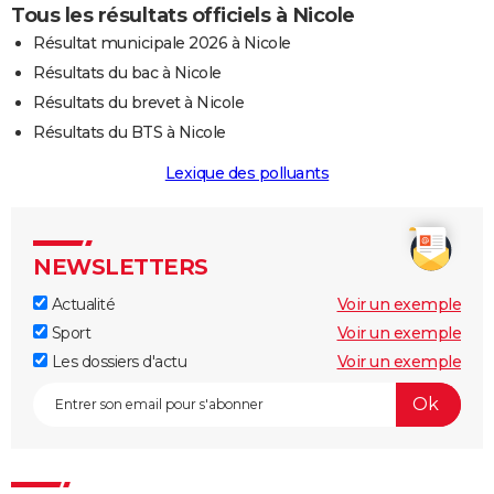
Tous les résultats officiels à Nicole
Résultat municipale 2026 à Nicole
Résultats du bac à Nicole
Résultats du brevet à Nicole
Résultats du BTS à Nicole
Lexique des polluants
NEWSLETTERS
Actualité
Voir un exemple
Sport
Voir un exemple
Les dossiers d'actu
Voir un exemple