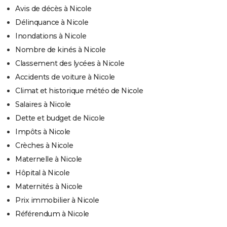
Avis de décès à Nicole
Délinquance à Nicole
Inondations à Nicole
Nombre de kinés à Nicole
Classement des lycées à Nicole
Accidents de voiture à Nicole
Climat et historique météo de Nicole
Salaires à Nicole
Dette et budget de Nicole
Impôts à Nicole
Crèches à Nicole
Maternelle à Nicole
Hôpital à Nicole
Maternités à Nicole
Prix immobilier à Nicole
Référendum à Nicole