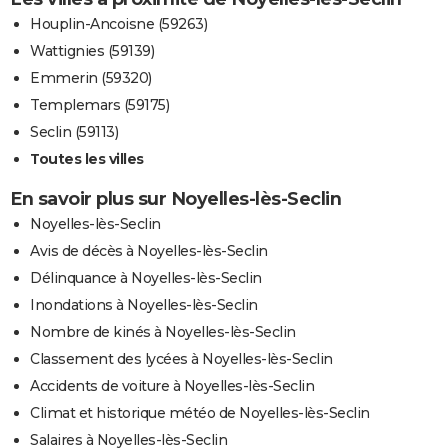
Houplin-Ancoisne (59263)
Wattignies (59139)
Emmerin (59320)
Templemars (59175)
Seclin (59113)
Toutes les villes
En savoir plus sur Noyelles-lès-Seclin
Noyelles-lès-Seclin
Avis de décès à Noyelles-lès-Seclin
Délinquance à Noyelles-lès-Seclin
Inondations à Noyelles-lès-Seclin
Nombre de kinés à Noyelles-lès-Seclin
Classement des lycées à Noyelles-lès-Seclin
Accidents de voiture à Noyelles-lès-Seclin
Climat et historique météo de Noyelles-lès-Seclin
Salaires à Noyelles-lès-Seclin