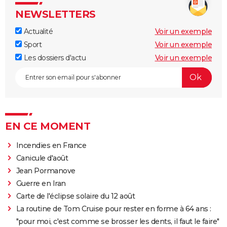
NEWSLETTERS
Actualité
Voir un exemple
Sport
Voir un exemple
Les dossiers d'actu
Voir un exemple
EN CE MOMENT
Incendies en France
Canicule d'août
Jean Pormanove
Guerre en Iran
Carte de l'éclipse solaire du 12 août
La routine de Tom Cruise pour rester en forme à 64 ans :
"pour moi, c'est comme se brosser les dents, il faut le faire"