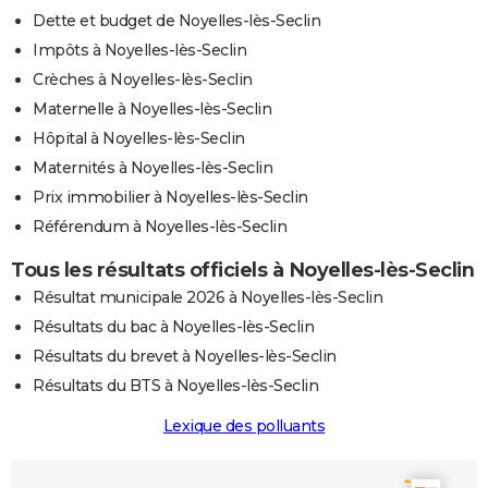
Dette et budget de Noyelles-lès-Seclin
Impôts à Noyelles-lès-Seclin
Crèches à Noyelles-lès-Seclin
Maternelle à Noyelles-lès-Seclin
Hôpital à Noyelles-lès-Seclin
Maternités à Noyelles-lès-Seclin
Prix immobilier à Noyelles-lès-Seclin
Référendum à Noyelles-lès-Seclin
Tous les résultats officiels à Noyelles-lès-Seclin
Résultat municipale 2026 à Noyelles-lès-Seclin
Résultats du bac à Noyelles-lès-Seclin
Résultats du brevet à Noyelles-lès-Seclin
Résultats du BTS à Noyelles-lès-Seclin
Lexique des polluants