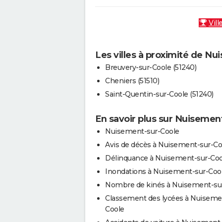
Vill
Les villes à proximité de N
Breuvery-sur-Coole (51240)
Cheniers (51510)
Saint-Quentin-sur-Coole (51240)
En savoir plus sur Nuisemen
Nuisement-sur-Coole
Avis de décès à Nuisement-sur-Co
Délinquance à Nuisement-sur-Coo
Inondations à Nuisement-sur-Coo
Nombre de kinés à Nuisement-su
Classement des lycées à Nuiseme
Coole