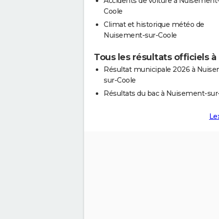
Accidents de voiture à Nuisement-
Coole
Climat et historique météo de
Nuisement-sur-Coole
Tous les résultats officiels
Résultat municipale 2026 à Nuis
sur-Coole
Résultats du bac à Nuisement-sur
Le