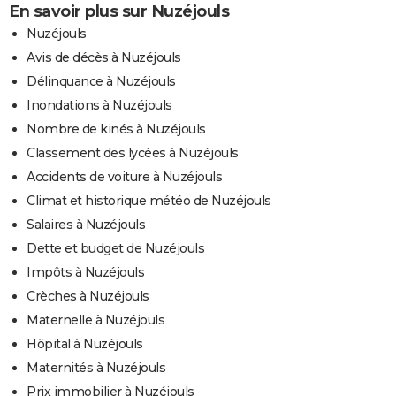
En savoir plus sur Nuzéjouls
Nuzéjouls
Avis de décès à Nuzéjouls
Délinquance à Nuzéjouls
Inondations à Nuzéjouls
Nombre de kinés à Nuzéjouls
Classement des lycées à Nuzéjouls
Accidents de voiture à Nuzéjouls
Climat et historique météo de Nuzéjouls
Salaires à Nuzéjouls
Dette et budget de Nuzéjouls
Impôts à Nuzéjouls
Crèches à Nuzéjouls
Maternelle à Nuzéjouls
Hôpital à Nuzéjouls
Maternités à Nuzéjouls
Prix immobilier à Nuzéjouls