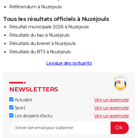
Référendum à Nuzéjouls
Tous les résultats officiels à Nuzéjouls
Résultat municipale 2026 à Nuzéjouls
Résultats du bac à Nuzéjouls
Résultats du brevet à Nuzéjouls
Résultats du BTS à Nuzéjouls
Lexique des polluants
NEWSLETTERS
Actualité
Voir un exemple
Sport
Voir un exemple
Les dossiers d'actu
Voir un exemple