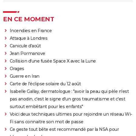
EN CE MOMENT
Incendies en France
Attaque à Londres
Canicule d'août
Jean Pormanove
Collision d'une fusée Space X avec la Lune
Orages
Guerre en Iran
Carte de l'éclipse solaire du 12 août
Isabelle Gallay, dermatologue : "avoir la peau qui pèle n'est
pas anodin, c'est le signe d'un gros traumatisme et c'est
surtout embêtant pour les enfants"
Voici deux techniques ultimes pour rejoindre un réseau Wi-
Fi sans connaitre son mot de passe
Ce geste tout bête est recommandé par la NSA pour