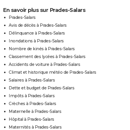
En savoir plus sur Prades-Salars
Prades-Salars
Avis de décès à Prades-Salars
Délinquance à Prades-Salars
Inondations à Prades-Salars
Nombre de kinés à Prades-Salars
Classement des lycées à Prades-Salars
Accidents de voiture à Prades-Salars
Climat et historique météo de Prades-Salars
Salaires à Prades-Salars
Dette et budget de Prades-Salars
Impôts à Prades-Salars
Crèches à Prades-Salars
Maternelle à Prades-Salars
Hôpital à Prades-Salars
Maternités à Prades-Salars