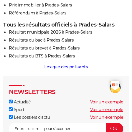
Prix immobilier à Prades-Salars
Référendum à Prades-Salars
Tous les résultats officiels à Prades-Salars
Résultat municipale 2026 à Prades-Salars
Résultats du bac à Prades-Salars
Résultats du brevet à Prades-Salars
Résultats du BTS à Prades-Salars
Lexique des polluants
NEWSLETTERS
Actualité
Voir un exemple
Sport
Voir un exemple
Les dossiers d'actu
Voir un exemple