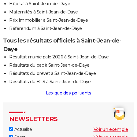
Hôpital à Saint-Jean-de-Daye
Maternités à Saint-Jean-de-Daye
Prix immobilier à Saint-Jean-de-Daye
Référendum à Saint-Jean-de-Daye
Tous les résultats officiels à Saint-Jean-de-
Daye
Résultat municipale 2026 à Saint-Jean-de-Daye
Résultats du bac à Saint-Jean-de-Daye
Résultats du brevet à Saint-Jean-de-Daye
Résultats du BTS à Saint-Jean-de-Daye
Lexique des polluants
NEWSLETTERS
Actualité
Voir un exemple