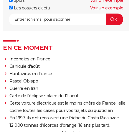
Sport
Voir un exemple
Les dossiers d'actu
Voir un exemple
EN CE MOMENT
Incendies en France
Canicule d'août
Hantavirus en France
Pascal Obispo
Guerre en Iran
Carte de l'éclipse solaire du 12 août
Cette voiture électrique est la moins chère de France : elle
coche toutes les cases pour vos trajets du quotidien
En 1997, ils ont recouvert une friche du Costa Rica avec
12 000 tonnes d'écorces d'orange. 16 ans plus tard,