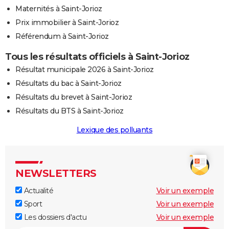
Maternités à Saint-Jorioz
Prix immobilier à Saint-Jorioz
Référendum à Saint-Jorioz
Tous les résultats officiels à Saint-Jorioz
Résultat municipale 2026 à Saint-Jorioz
Résultats du bac à Saint-Jorioz
Résultats du brevet à Saint-Jorioz
Résultats du BTS à Saint-Jorioz
Lexique des polluants
NEWSLETTERS
Actualité
Voir un exemple
Sport
Voir un exemple
Les dossiers d'actu
Voir un exemple