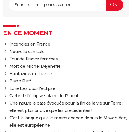
EN CE MOMENT
Incendies en France
Nouvelle canicule
Tour de France femmes
Mort de Michel Dejeneffe
Hantavirus en France
Bison Futé
Lunettes pour l'éclipse
Carte de l'éclipse solaire du 12 août
Une nouvelle date évoquée pour la fin de la vie sur Terre :
elle est plus tardive que les précédentes !
C'est la langue qui a le moins changé depuis le Moyen Âge,
elle est européenne