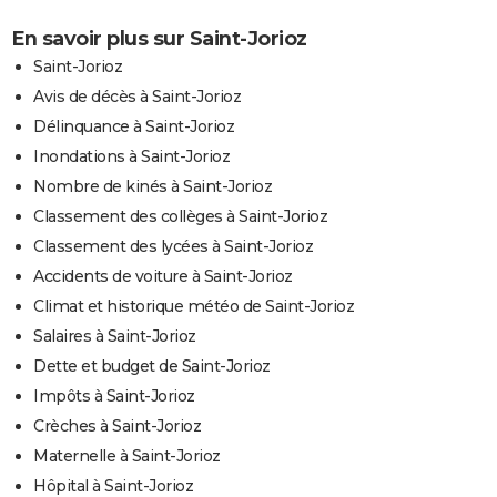
En savoir plus sur Saint-Jorioz
Saint-Jorioz
Avis de décès à Saint-Jorioz
Délinquance à Saint-Jorioz
Inondations à Saint-Jorioz
Nombre de kinés à Saint-Jorioz
Classement des collèges à Saint-Jorioz
Classement des lycées à Saint-Jorioz
Accidents de voiture à Saint-Jorioz
Climat et historique météo de Saint-Jorioz
Salaires à Saint-Jorioz
Dette et budget de Saint-Jorioz
Impôts à Saint-Jorioz
Crèches à Saint-Jorioz
Maternelle à Saint-Jorioz
Hôpital à Saint-Jorioz