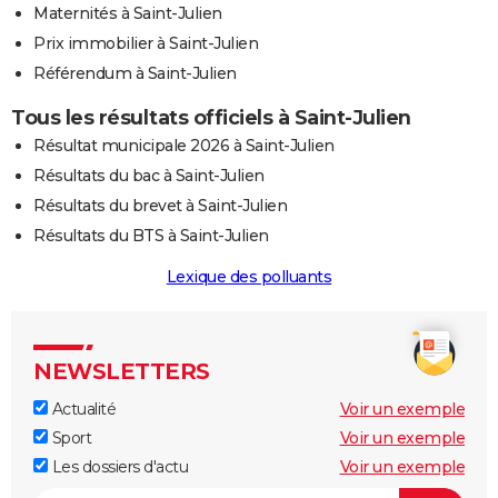
Maternités à Saint-Julien
Prix immobilier à Saint-Julien
Référendum à Saint-Julien
Tous les résultats officiels à Saint-Julien
Résultat municipale 2026 à Saint-Julien
Résultats du bac à Saint-Julien
Résultats du brevet à Saint-Julien
Résultats du BTS à Saint-Julien
Lexique des polluants
NEWSLETTERS
Actualité
Voir un exemple
Sport
Voir un exemple
Les dossiers d'actu
Voir un exemple