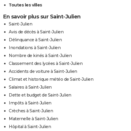
Toutes les villes
En savoir plus sur Saint-Julien
Saint-Julien
Avis de décès à Saint-Julien
Délinquance à Saint-Julien
Inondations à Saint-Julien
Nombre de kinés à Saint-Julien
Classement des lycées à Saint-Julien
Accidents de voiture à Saint-Julien
Climat et historique météo de Saint-Julien
Salaires à Saint-Julien
Dette et budget de Saint-Julien
Impôts à Saint-Julien
Crèches à Saint-Julien
Maternelle à Saint-Julien
Hôpital à Saint-Julien