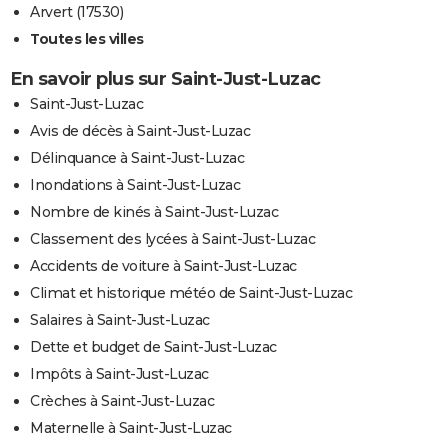
Arvert (17530)
Toutes les villes
En savoir plus sur Saint-Just-Luzac
Saint-Just-Luzac
Avis de décès à Saint-Just-Luzac
Délinquance à Saint-Just-Luzac
Inondations à Saint-Just-Luzac
Nombre de kinés à Saint-Just-Luzac
Classement des lycées à Saint-Just-Luzac
Accidents de voiture à Saint-Just-Luzac
Climat et historique météo de Saint-Just-Luzac
Salaires à Saint-Just-Luzac
Dette et budget de Saint-Just-Luzac
Impôts à Saint-Just-Luzac
Crèches à Saint-Just-Luzac
Maternelle à Saint-Just-Luzac