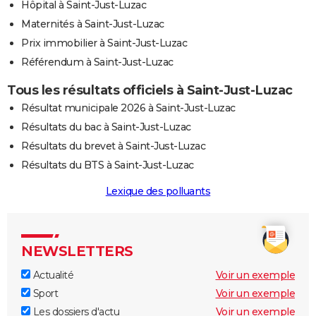
Hôpital à Saint-Just-Luzac
Maternités à Saint-Just-Luzac
Prix immobilier à Saint-Just-Luzac
Référendum à Saint-Just-Luzac
Tous les résultats officiels à Saint-Just-Luzac
Résultat municipale 2026 à Saint-Just-Luzac
Résultats du bac à Saint-Just-Luzac
Résultats du brevet à Saint-Just-Luzac
Résultats du BTS à Saint-Just-Luzac
Lexique des polluants
NEWSLETTERS
Actualité
Voir un exemple
Sport
Voir un exemple
Les dossiers d'actu
Voir un exemple