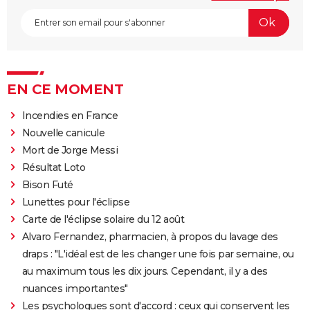
EN CE MOMENT
Incendies en France
Nouvelle canicule
Mort de Jorge Messi
Résultat Loto
Bison Futé
Lunettes pour l'éclipse
Carte de l'éclipse solaire du 12 août
Alvaro Fernandez, pharmacien, à propos du lavage des
draps : "L'idéal est de les changer une fois par semaine, ou
au maximum tous les dix jours. Cependant, il y a des
nuances importantes"
Les psychologues sont d'accord : ceux qui conservent les