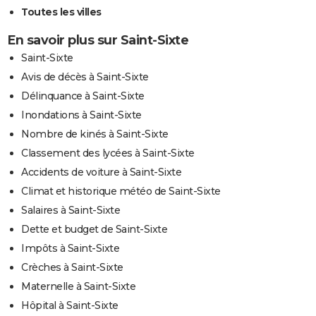
Toutes les villes
En savoir plus sur Saint-Sixte
Saint-Sixte
Avis de décès à Saint-Sixte
Délinquance à Saint-Sixte
Inondations à Saint-Sixte
Nombre de kinés à Saint-Sixte
Classement des lycées à Saint-Sixte
Accidents de voiture à Saint-Sixte
Climat et historique météo de Saint-Sixte
Salaires à Saint-Sixte
Dette et budget de Saint-Sixte
Impôts à Saint-Sixte
Crèches à Saint-Sixte
Maternelle à Saint-Sixte
Hôpital à Saint-Sixte