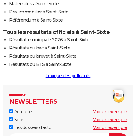
Maternités à Saint-Sixte
Prix immobilier à Saint-Sixte
Référendum à Saint-Sixte
Tous les résultats officiels à Saint-Sixte
Résultat municipale 2026 à Saint-Sixte
Résultats du bac à Saint-Sixte
Résultats du brevet à Saint-Sixte
Résultats du BTS à Saint-Sixte
Lexique des polluants
NEWSLETTERS
Actualité
Voir un exemple
Sport
Voir un exemple
Les dossiers d'actu
Voir un exemple