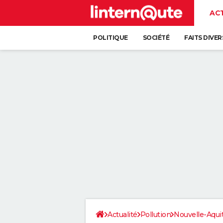
AC
POLITIQUE
SOCIÉTÉ
FAITS DIVER
Actualité
Pollution
Nouvelle-Aqui