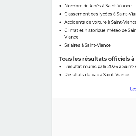
Nombre de kinés à Saint-Viance
Classement des lycées à Saint-Vi
Accidents de voiture à Saint-Vianc
Climat et historique météo de Sain
Viance
Salaires à Saint-Viance
Tous les résultats officiels 
Résultat municipale 2026 à Saint-
Résultats du bac à Saint-Viance
Le