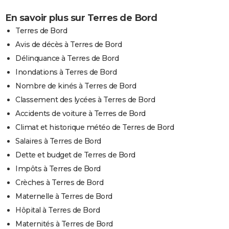
En savoir plus sur Terres de Bord
Terres de Bord
Avis de décès à Terres de Bord
Délinquance à Terres de Bord
Inondations à Terres de Bord
Nombre de kinés à Terres de Bord
Classement des lycées à Terres de Bord
Accidents de voiture à Terres de Bord
Climat et historique météo de Terres de Bord
Salaires à Terres de Bord
Dette et budget de Terres de Bord
Impôts à Terres de Bord
Crèches à Terres de Bord
Maternelle à Terres de Bord
Hôpital à Terres de Bord
Maternités à Terres de Bord