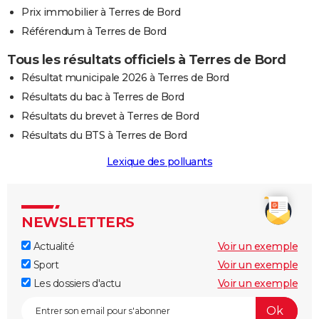
Prix immobilier à Terres de Bord
Référendum à Terres de Bord
Tous les résultats officiels à Terres de Bord
Résultat municipale 2026 à Terres de Bord
Résultats du bac à Terres de Bord
Résultats du brevet à Terres de Bord
Résultats du BTS à Terres de Bord
Lexique des polluants
NEWSLETTERS
Actualité
Voir un exemple
Sport
Voir un exemple
Les dossiers d'actu
Voir un exemple