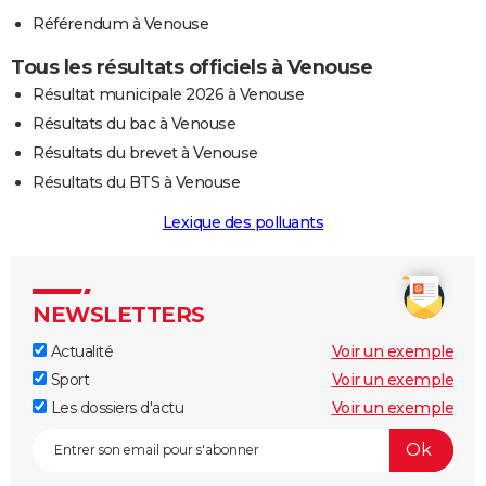
Référendum à Venouse
Tous les résultats officiels à Venouse
Résultat municipale 2026 à Venouse
Résultats du bac à Venouse
Résultats du brevet à Venouse
Résultats du BTS à Venouse
Lexique des polluants
NEWSLETTERS
Actualité
Voir un exemple
Sport
Voir un exemple
Les dossiers d'actu
Voir un exemple