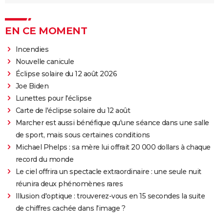
EN CE MOMENT
Incendies
Nouvelle canicule
Éclipse solaire du 12 août 2026
Joe Biden
Lunettes pour l'éclipse
Carte de l'éclipse solaire du 12 août
Marcher est aussi bénéfique qu'une séance dans une salle
de sport, mais sous certaines conditions
Michael Phelps : sa mère lui offrait 20 000 dollars à chaque
record du monde
Le ciel offrira un spectacle extraordinaire : une seule nuit
réunira deux phénomènes rares
Illusion d'optique : trouverez-vous en 15 secondes la suite
de chiffres cachée dans l'image ?