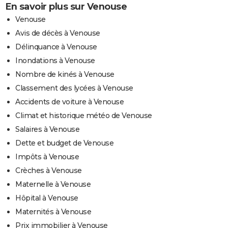
En savoir plus sur Venouse
Venouse
Avis de décès à Venouse
Délinquance à Venouse
Inondations à Venouse
Nombre de kinés à Venouse
Classement des lycées à Venouse
Accidents de voiture à Venouse
Climat et historique météo de Venouse
Salaires à Venouse
Dette et budget de Venouse
Impôts à Venouse
Crèches à Venouse
Maternelle à Venouse
Hôpital à Venouse
Maternités à Venouse
Prix immobilier à Venouse