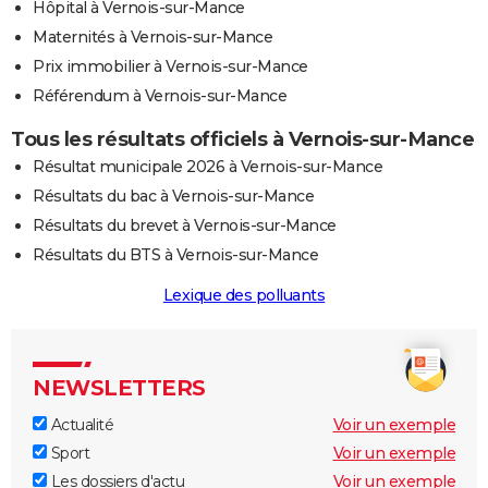
Hôpital à Vernois-sur-Mance
Maternités à Vernois-sur-Mance
Prix immobilier à Vernois-sur-Mance
Référendum à Vernois-sur-Mance
Tous les résultats officiels à Vernois-sur-Mance
Résultat municipale 2026 à Vernois-sur-Mance
Résultats du bac à Vernois-sur-Mance
Résultats du brevet à Vernois-sur-Mance
Résultats du BTS à Vernois-sur-Mance
Lexique des polluants
NEWSLETTERS
Actualité
Voir un exemple
Sport
Voir un exemple
Les dossiers d'actu
Voir un exemple