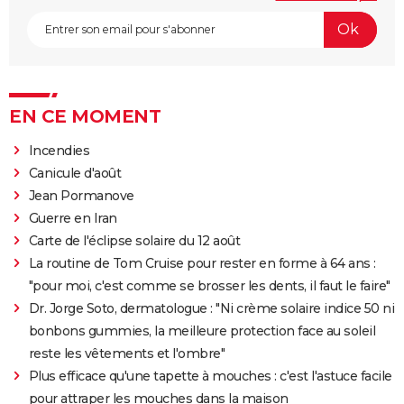
EN CE MOMENT
Incendies
Canicule d'août
Jean Pormanove
Guerre en Iran
Carte de l'éclipse solaire du 12 août
La routine de Tom Cruise pour rester en forme à 64 ans :
"pour moi, c'est comme se brosser les dents, il faut le faire"
Dr. Jorge Soto, dermatologue : "Ni crème solaire indice 50 ni
bonbons gummies, la meilleure protection face au soleil
reste les vêtements et l'ombre"
Plus efficace qu'une tapette à mouches : c'est l'astuce facile
pour attraper les mouches dans la maison