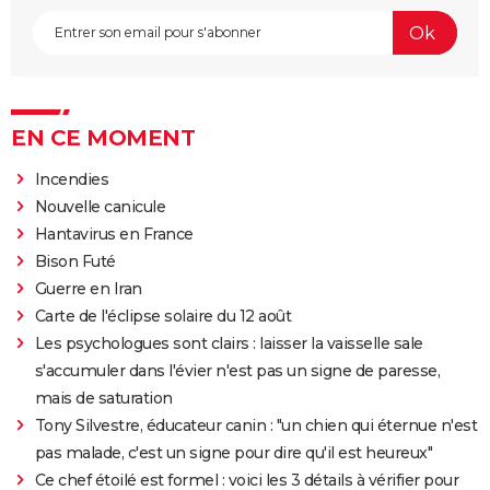
EN CE MOMENT
Incendies
Nouvelle canicule
Hantavirus en France
Bison Futé
Guerre en Iran
Carte de l'éclipse solaire du 12 août
Les psychologues sont clairs : laisser la vaisselle sale
s'accumuler dans l'évier n'est pas un signe de paresse,
mais de saturation
Tony Silvestre, éducateur canin : "un chien qui éternue n'est
pas malade, c'est un signe pour dire qu'il est heureux"
Ce chef étoilé est formel : voici les 3 détails à vérifier pour