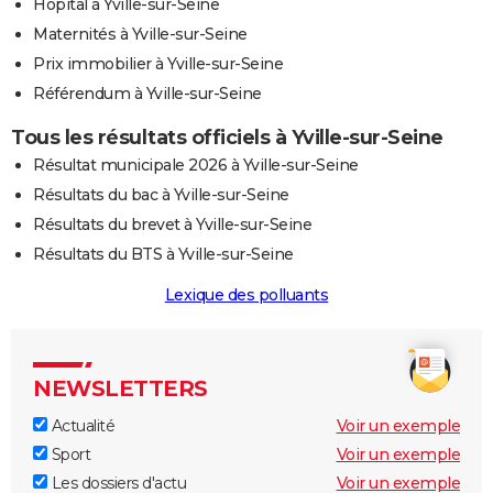
Hôpital à Yville-sur-Seine
Maternités à Yville-sur-Seine
Prix immobilier à Yville-sur-Seine
Référendum à Yville-sur-Seine
Tous les résultats officiels à Yville-sur-Seine
Résultat municipale 2026 à Yville-sur-Seine
Résultats du bac à Yville-sur-Seine
Résultats du brevet à Yville-sur-Seine
Résultats du BTS à Yville-sur-Seine
Lexique des polluants
NEWSLETTERS
Actualité
Voir un exemple
Sport
Voir un exemple
Les dossiers d'actu
Voir un exemple