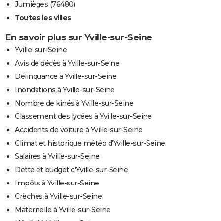
Jumièges (76480)
Toutes les villes
En savoir plus sur Yville-sur-Seine
Yville-sur-Seine
Avis de décès à Yville-sur-Seine
Délinquance à Yville-sur-Seine
Inondations à Yville-sur-Seine
Nombre de kinés à Yville-sur-Seine
Classement des lycées à Yville-sur-Seine
Accidents de voiture à Yville-sur-Seine
Climat et historique météo d'Yville-sur-Seine
Salaires à Yville-sur-Seine
Dette et budget d'Yville-sur-Seine
Impôts à Yville-sur-Seine
Crèches à Yville-sur-Seine
Maternelle à Yville-sur-Seine