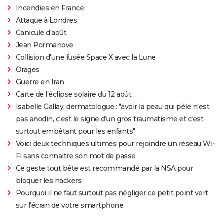
Incendies en France
Attaque à Londres
Canicule d'août
Jean Pormanove
Collision d'une fusée Space X avec la Lune
Orages
Guerre en Iran
Carte de l'éclipse solaire du 12 août
Isabelle Gallay, dermatologue : "avoir la peau qui pèle n'est
pas anodin, c'est le signe d'un gros traumatisme et c'est
surtout embêtant pour les enfants"
Voici deux techniques ultimes pour rejoindre un réseau Wi-
Fi sans connaitre son mot de passe
Ce geste tout bête est recommandé par la NSA pour
bloquer les hackers
Pourquoi il ne faut surtout pas négliger ce petit point vert
sur l'écran de votre smartphone