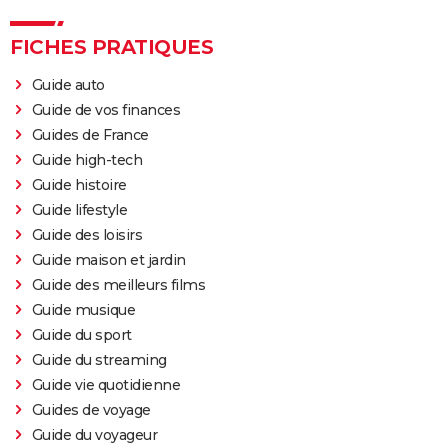
FICHES PRATIQUES
Guide auto
Guide de vos finances
Guides de France
Guide high-tech
Guide histoire
Guide lifestyle
Guide des loisirs
Guide maison et jardin
Guide des meilleurs films
Guide musique
Guide du sport
Guide du streaming
Guide vie quotidienne
Guides de voyage
Guide du voyageur