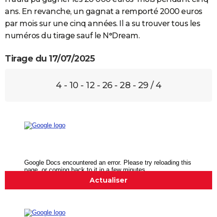
ans. En revanche, un gagnat a remporté 2000 euros
par mois sur une cinq années. Il a su trouver tous les
numéros du tirage sauf le N°Dream.
Tirage du 17/07/2025
4 - 10 - 12 - 26 - 28 - 29 / 4