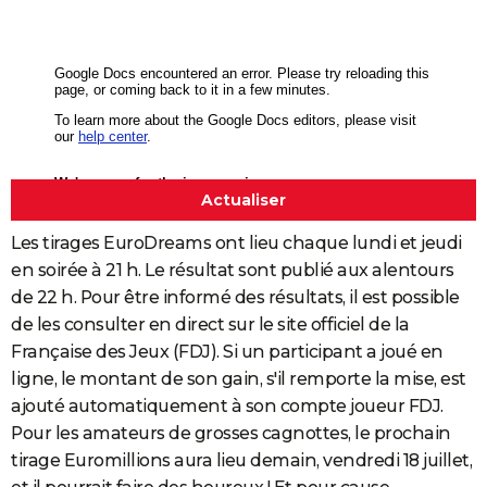
Les tirages EuroDreams ont lieu chaque lundi et jeudi
en soirée à 21 h. Le résultat sont publié aux alentours
de 22 h. Pour être informé des résultats, il est possible
de les consulter en direct sur le site officiel de la
Française des Jeux (FDJ). Si un participant a joué en
ligne, le montant de son gain, s'il remporte la mise, est
ajouté automatiquement à son compte joueur FDJ.
Pour les amateurs de grosses cagnottes, le prochain
tirage Euromillions aura lieu demain, vendredi 18 juillet,