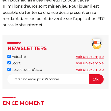
et il pourrait faire des heureux ! Et pour cause,
111 millions d'euros sont mis en jeu. Pour jouer, il est
possible de tenter sa chance dès à présent en se
rendant dans un point de vente, sur l'application FDJ
ou via le site internet.
NEWSLETTERS
Actualité
Voir un exemple
Sport
Voir un exemple
Les dossiers d'actu
Voir un exemple
EN CE MOMENT