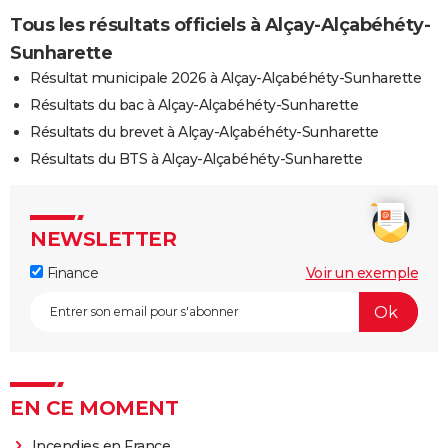
Tous les résultats officiels à Alçay-Alçabéhéty-
Sunharette
Résultat municipale 2026 à Alçay-Alçabéhéty-Sunharette
Résultats du bac à Alçay-Alçabéhéty-Sunharette
Résultats du brevet à Alçay-Alçabéhéty-Sunharette
Résultats du BTS à Alçay-Alçabéhéty-Sunharette
NEWSLETTER
Finance
Voir un exemple
EN CE MOMENT
Incendies en France