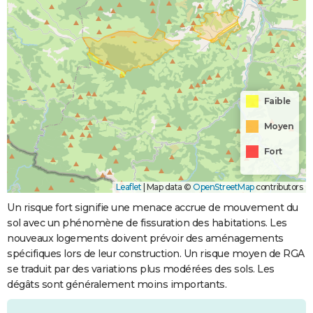
Faible
Moyen
Fort
Leaflet
|
Map data ©
OpenStreetMap
contributors
Un risque fort signifie une menace accrue de mouvement du
sol avec un phénomène de fissuration des habitations. Les
nouveaux logements doivent prévoir des aménagements
spécifiques lors de leur construction. Un risque moyen de RGA
se traduit par des variations plus modérées des sols. Les
dégâts sont généralement moins importants.