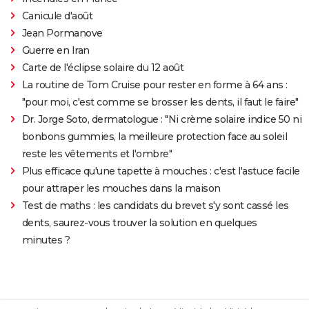
Canicule d'août
Jean Pormanove
Guerre en Iran
Carte de l'éclipse solaire du 12 août
La routine de Tom Cruise pour rester en forme à 64 ans :
"pour moi, c'est comme se brosser les dents, il faut le faire"
Dr. Jorge Soto, dermatologue : "Ni crème solaire indice 50 ni
bonbons gummies, la meilleure protection face au soleil
reste les vêtements et l'ombre"
Plus efficace qu'une tapette à mouches : c'est l'astuce facile
pour attraper les mouches dans la maison
Test de maths : les candidats du brevet s'y sont cassé les
dents, saurez-vous trouver la solution en quelques
minutes ?