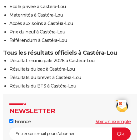
Ecole privée à Castéra-Lou
Maternités à Castéra-Lou
Accès aux soins à Castéra-Lou
Prix du neuf à Castéra-Lou
Référendum à Castéra-Lou
Tous les résultats officiels à Castéra-Lou
Résultat municipale 2026 à Castéra-Lou
Résultats du bac à Castéra-Lou
Résultats du brevet à Castéra-Lou
Résultats du BTS à Castéra-Lou
NEWSLETTER
Finance
Voir un exemple