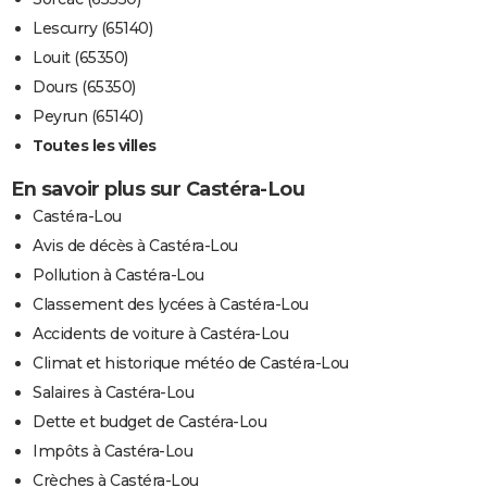
Lescurry (65140)
Louit (65350)
Dours (65350)
Peyrun (65140)
Toutes les villes
En savoir plus sur Castéra-Lou
Castéra-Lou
Avis de décès à Castéra-Lou
Pollution à Castéra-Lou
Classement des lycées à Castéra-Lou
Accidents de voiture à Castéra-Lou
Climat et historique météo de Castéra-Lou
Salaires à Castéra-Lou
Dette et budget de Castéra-Lou
Impôts à Castéra-Lou
Crèches à Castéra-Lou