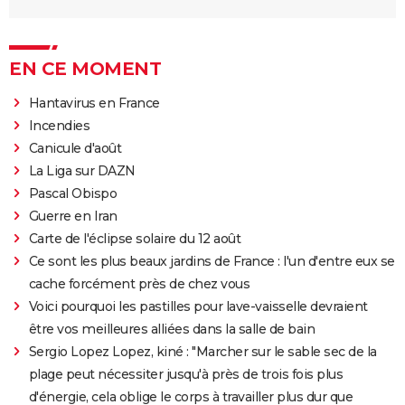
EN CE MOMENT
Hantavirus en France
Incendies
Canicule d'août
La Liga sur DAZN
Pascal Obispo
Guerre en Iran
Carte de l'éclipse solaire du 12 août
Ce sont les plus beaux jardins de France : l'un d'entre eux se
cache forcément près de chez vous
Voici pourquoi les pastilles pour lave-vaisselle devraient
être vos meilleures alliées dans la salle de bain
Sergio Lopez Lopez, kiné : "Marcher sur le sable sec de la
plage peut nécessiter jusqu'à près de trois fois plus
d'énergie, cela oblige le corps à travailler plus dur que