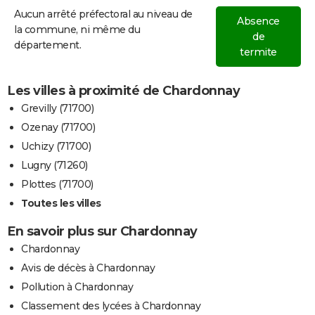
Aucun arrêté préfectoral au niveau de
Absence
la commune, ni même du
de
département.
termite
Les villes à proximité de Chardonnay
Grevilly (71700)
Ozenay (71700)
Uchizy (71700)
Lugny (71260)
Plottes (71700)
Toutes les villes
En savoir plus sur Chardonnay
Chardonnay
Avis de décès à Chardonnay
Pollution à Chardonnay
Classement des lycées à Chardonnay