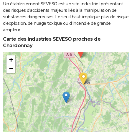
Un établissement SEVESO est un site industriel présentant
des risques d'accidents majeurs liés à la manipulation de
substances dangereuses. Le seuil haut implique plus de risque
d'explosion, de nuage toxique ou d'incendie de grande
ampleur.
Carte des industries SEVESO proches de
Chardonnay
+
−