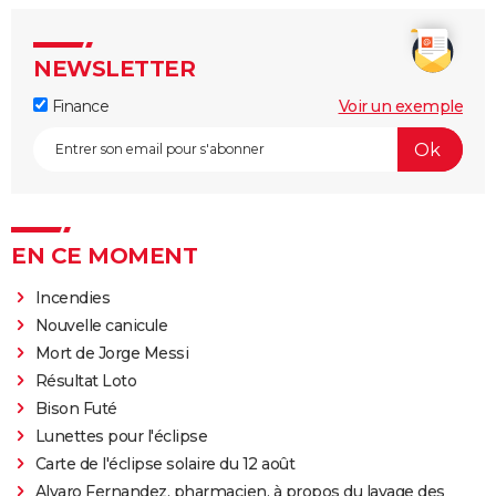
NEWSLETTER
Finance
Voir un exemple
EN CE MOMENT
Incendies
Nouvelle canicule
Mort de Jorge Messi
Résultat Loto
Bison Futé
Lunettes pour l'éclipse
Carte de l'éclipse solaire du 12 août
Alvaro Fernandez, pharmacien, à propos du lavage des