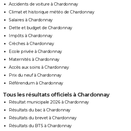
Accidents de voiture à Chardonnay
Climat et historique météo de Chardonnay
Salaires à Chardonnay
Dette et budget de Chardonnay
Impôts à Chardonnay
Crèches à Chardonnay
Ecole privée à Chardonnay
Maternités à Chardonnay
Accès aux soins à Chardonnay
Prix du neuf à Chardonnay
Référendum à Chardonnay
Tous les résultats officiels à Chardonnay
Résultat municipale 2026 à Chardonnay
Résultats du bac à Chardonnay
Résultats du brevet à Chardonnay
Résultats du BTS à Chardonnay