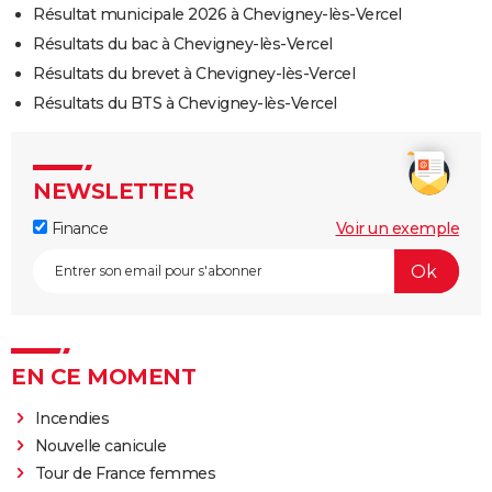
Résultat municipale 2026 à Chevigney-lès-Vercel
Résultats du bac à Chevigney-lès-Vercel
Résultats du brevet à Chevigney-lès-Vercel
Résultats du BTS à Chevigney-lès-Vercel
NEWSLETTER
Finance
Voir un exemple
EN CE MOMENT
Incendies
Nouvelle canicule
Tour de France femmes