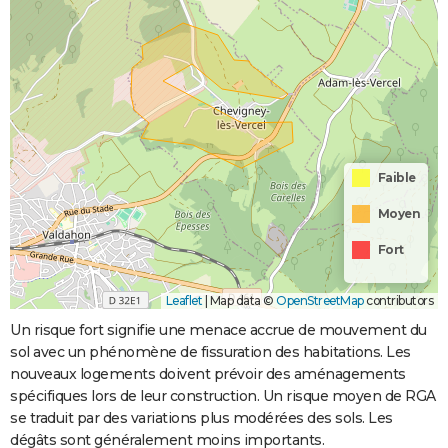
Faible
Moyen
Fort
Leaflet
|
Map data ©
OpenStreetMap
contributors
Un risque fort signifie une menace accrue de mouvement du
sol avec un phénomène de fissuration des habitations. Les
nouveaux logements doivent prévoir des aménagements
spécifiques lors de leur construction. Un risque moyen de RGA
se traduit par des variations plus modérées des sols. Les
dégâts sont généralement moins importants.