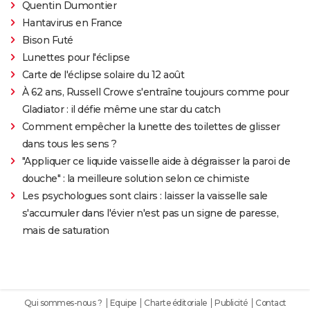
Quentin Dumontier
Hantavirus en France
Bison Futé
Lunettes pour l'éclipse
Carte de l'éclipse solaire du 12 août
À 62 ans, Russell Crowe s'entraîne toujours comme pour
Gladiator : il défie même une star du catch
Comment empêcher la lunette des toilettes de glisser
dans tous les sens ?
"Appliquer ce liquide vaisselle aide à dégraisser la paroi de
douche" : la meilleure solution selon ce chimiste
Les psychologues sont clairs : laisser la vaisselle sale
s'accumuler dans l'évier n'est pas un signe de paresse,
mais de saturation
Qui sommes-nous ?
Equipe
Charte éditoriale
Publicité
Contact