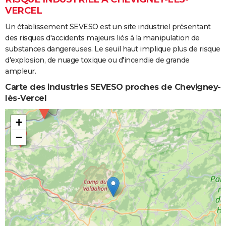
VERCEL
Un établissement SEVESO est un site industriel présentant
des risques d'accidents majeurs liés à la manipulation de
substances dangereuses. Le seuil haut implique plus de risque
d'explosion, de nuage toxique ou d'incendie de grande
ampleur.
Carte des industries SEVESO proches de Chevigney-
lès-Vercel
+
−