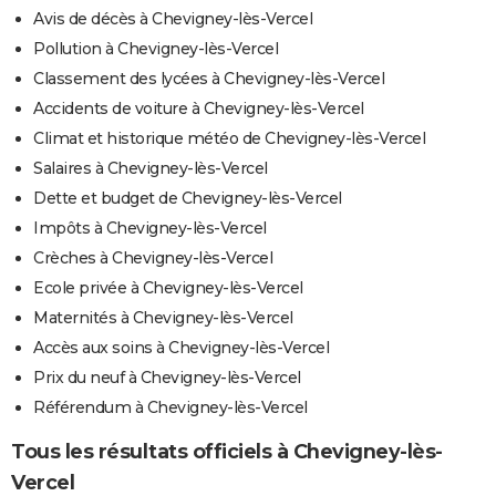
Avis de décès à Chevigney-lès-Vercel
Pollution à Chevigney-lès-Vercel
Classement des lycées à Chevigney-lès-Vercel
Accidents de voiture à Chevigney-lès-Vercel
Climat et historique météo de Chevigney-lès-Vercel
Salaires à Chevigney-lès-Vercel
Dette et budget de Chevigney-lès-Vercel
Impôts à Chevigney-lès-Vercel
Crèches à Chevigney-lès-Vercel
Ecole privée à Chevigney-lès-Vercel
Maternités à Chevigney-lès-Vercel
Accès aux soins à Chevigney-lès-Vercel
Prix du neuf à Chevigney-lès-Vercel
Référendum à Chevigney-lès-Vercel
Tous les résultats officiels à Chevigney-lès-
Vercel