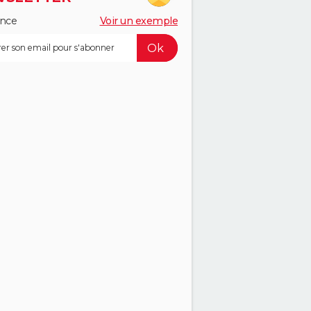
ance
Voir un exemple