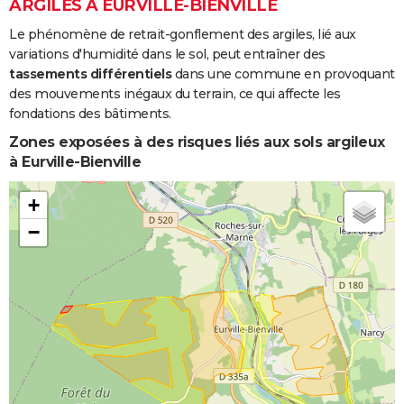
ARGILES À EURVILLE-BIENVILLE
Le phénomène de retrait-gonflement des argiles, lié aux
variations d'humidité dans le sol, peut entraîner des
tassements différentiels
dans une commune en provoquant
des mouvements inégaux du terrain, ce qui affecte les
fondations des bâtiments.
Zones exposées à des risques liés aux sols argileux
à Eurville-Bienville
+
−