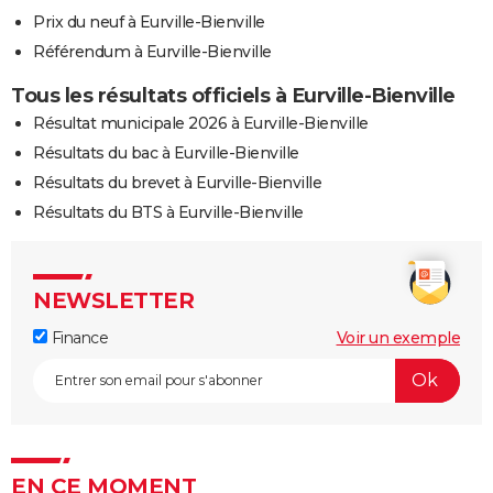
Prix du neuf à Eurville-Bienville
Référendum à Eurville-Bienville
Tous les résultats officiels à Eurville-Bienville
Résultat municipale 2026 à Eurville-Bienville
Résultats du bac à Eurville-Bienville
Résultats du brevet à Eurville-Bienville
Résultats du BTS à Eurville-Bienville
NEWSLETTER
Finance
Voir un exemple
EN CE MOMENT