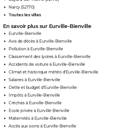
Narcy (52170)
Toutes les villes
En savoir plus sur Eurville-Bienville
Eurville-Bienville
Avis de décès à Eurville-Bienville
Pollution à Eurville-Bienville
Classement des lycées à Eurville-Bienville
Accidents de voiture à Eurville-Bienville
Climat et historique météo d'Eurville-Bienville
Salaires à Eurville-Bienville
Dette et budget d'Eurville-Bienville
Impôts à Eurville-Bienville
Crèches à Eurville-Bienville
Ecole privée à Eurville-Bienville
Maternités à Eurville-Bienville
Accès aux soins à Eurville-Bienville