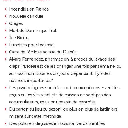
Incendies en France
Nouvelle canicule
Orages
Mort de Dominique Frot
Joe Biden
Lunettes pour l'éclipse
Carte de l'éclipse solaire du 12 août
Alvaro Fernandez, pharmacien, à propos du lavage des
draps : "L'idéal est de les changer une fois par semaine, ou
au maximum tous les dix jours. Cependant, il y a des
nuances importantes"
Les psychologues sont d'accord : ceux qui conservent les
reçus ou les vieux tickets de caisses ne sont pas des
accumulateurs, mais ont besoin de contrôle
Du carton au lieu du gazon : de plus en plus de jardiniers
misent sur cette méthode
Des policiers déguisés en buisson verbalisent les