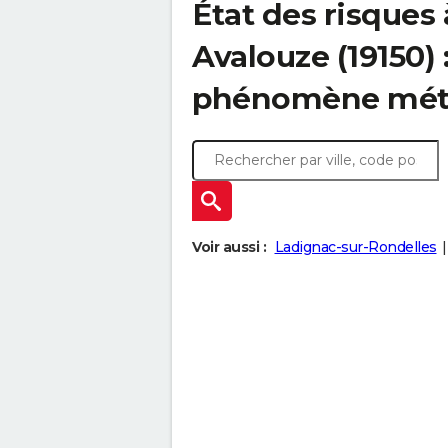
État des risques
Avalouze (19150) 
phénomène mét
Voir aussi :
Ladignac-sur-Rondelles