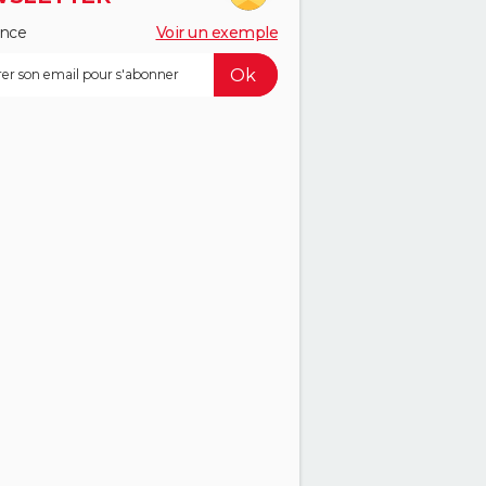
ance
Voir un exemple