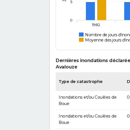
5
0
1982
Nombre de jours d'inon
Moyenne des jours d'in
Dernières inondations déclarée
Avalouze
Type de catastrophe
D
Inondations et/ou Coulées de
0
Boue
Inondations et/ou Coulées de
0
Boue