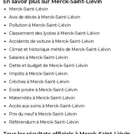
En savoir plus sur Merck-Saint-Liévin
Merck-Saint-Liévin
Avis de décès à Merck-Saint-Liévin
Pollution à Merck-Saint-Liévin
Classement des lycées à Merck-Saint-Liévin
Accidents de voiture à Merck-Saint-Liévin
Climat et historique météo de Merck-Saint-Liévin
Salaires à Merck-Saint-Liévin
Dette et budget de Merck-Saint-Liévin
Impôts à Merck-Saint-Liévin
Crèches à Merck-Saint-Liévin
Ecole privée à Merck-Saint-Liévin
Maternités à Merck-Saint-Liévin
Accès aux soins à Merck-Saint-Liévin
Prix du neuf à Merck-Saint-Liévin
Référendum à Merck-Saint-Liévin
Tous les résultats officiels à Merck-Saint-Liévin