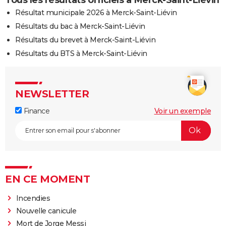
Résultat municipale 2026 à Merck-Saint-Liévin
Résultats du bac à Merck-Saint-Liévin
Résultats du brevet à Merck-Saint-Liévin
Résultats du BTS à Merck-Saint-Liévin
NEWSLETTER
Finance
Voir un exemple
EN CE MOMENT
Incendies
Nouvelle canicule
Mort de Jorge Messi