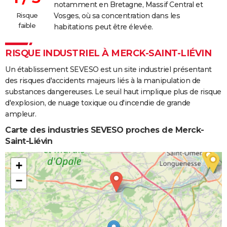
notamment en Bretagne, Massif Central et
Risque
Vosges, où sa concentration dans les
faible
habitations peut être élevée.
RISQUE INDUSTRIEL À MERCK-SAINT-LIÉVIN
Un établissement SEVESO est un site industriel présentant
des risques d'accidents majeurs liés à la manipulation de
substances dangereuses. Le seuil haut implique plus de risque
d'explosion, de nuage toxique ou d'incendie de grande
ampleur.
Carte des industries SEVESO proches de Merck-
Saint-Liévin
+
−