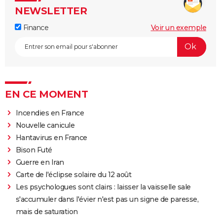
NEWSLETTER
Finance
Voir un exemple
EN CE MOMENT
Incendies en France
Nouvelle canicule
Hantavirus en France
Bison Futé
Guerre en Iran
Carte de l'éclipse solaire du 12 août
Les psychologues sont clairs : laisser la vaisselle sale
s'accumuler dans l'évier n'est pas un signe de paresse,
mais de saturation