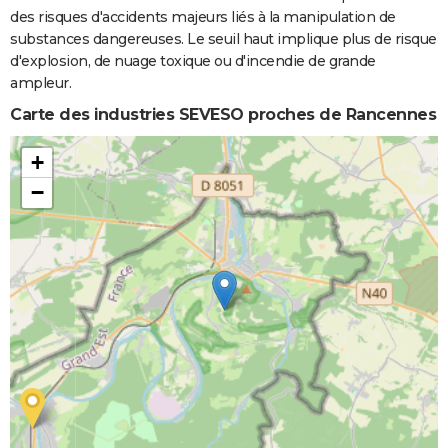
des risques d'accidents majeurs liés à la manipulation de
substances dangereuses. Le seuil haut implique plus de risque
d'explosion, de nuage toxique ou d'incendie de grande
ampleur.
Carte des industries SEVESO proches de Rancennes
+
−