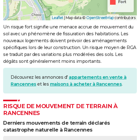
Fort
Leaflet
|
Map data ©
OpenStreetMap
contributors
Un risque fort signifie une menace accrue de mouvement du
sol avec un phénomène de fissuration des habitations. Les
nouveaux logements doivent prévoir des aménagements
spécifiques lors de leur construction. Un risque moyen de RGA
se traduit par des variations plus modérées des sols. Les
dégâts sont généralement moins importants.
Découvrez les annonces d'
appartements en vente à
Rancennes
et les
maisons à acheter à Rancennes
.
RISQUE DE MOUVEMENT DE TERRAIN À
RANCENNES
Derniers mouvements de terrain déclarés
catastrophe naturelle à Rancennes