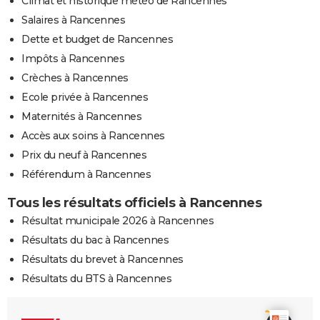
Climat et historique météo de Rancennes
Salaires à Rancennes
Dette et budget de Rancennes
Impôts à Rancennes
Crèches à Rancennes
Ecole privée à Rancennes
Maternités à Rancennes
Accès aux soins à Rancennes
Prix du neuf à Rancennes
Référendum à Rancennes
Tous les résultats officiels à Rancennes
Résultat municipale 2026 à Rancennes
Résultats du bac à Rancennes
Résultats du brevet à Rancennes
Résultats du BTS à Rancennes