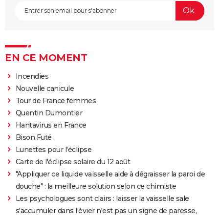
EN CE MOMENT
Incendies
Nouvelle canicule
Tour de France femmes
Quentin Dumontier
Hantavirus en France
Bison Futé
Lunettes pour l'éclipse
Carte de l'éclipse solaire du 12 août
"Appliquer ce liquide vaisselle aide à dégraisser la paroi de
douche" : la meilleure solution selon ce chimiste
Les psychologues sont clairs : laisser la vaisselle sale
s'accumuler dans l'évier n'est pas un signe de paresse,