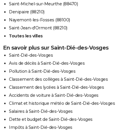
Saint-Michel-sur-Meurthe (88470)
Denipaire (88210)
Nayemont-les-Fosses (88100)
Saint-Jean-d'Ormont (88210)
Toutes les villes
En savoir plus sur Saint-Dié-des-Vosges
Saint-Dié-des-Vosges
Avis de décès à Saint-Dié-des-Vosges
Pollution à Saint-Dié-des-Vosges
Classement des collèges à Saint-Dié-des-Vosges
Classement des lycées à Saint-Dié-des-Vosges
Accidents de voiture à Saint-Dié-des-Vosges
Climat et historique météo de Saint-Dié-des-Vosges
Salaires à Saint-Dié-des-Vosges
Dette et budget de Saint-Dié-des-Vosges
Impôts à Saint-Dié-des-Vosges