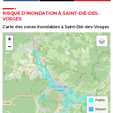
RISQUE D’INONDATION À SAINT-DIÉ-DES-
VOSGES
Carte des zones inondables à Saint-Dié-des-Vosges
+
−
Faible
Moyen