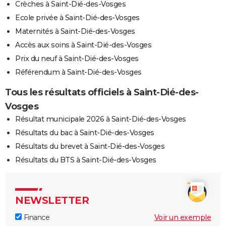
Crèches à Saint-Dié-des-Vosges
Ecole privée à Saint-Dié-des-Vosges
Maternités à Saint-Dié-des-Vosges
Accès aux soins à Saint-Dié-des-Vosges
Prix du neuf à Saint-Dié-des-Vosges
Référendum à Saint-Dié-des-Vosges
Tous les résultats officiels à Saint-Dié-des-
Vosges
Résultat municipale 2026 à Saint-Dié-des-Vosges
Résultats du bac à Saint-Dié-des-Vosges
Résultats du brevet à Saint-Dié-des-Vosges
Résultats du BTS à Saint-Dié-des-Vosges
NEWSLETTER
Finance
Voir un exemple