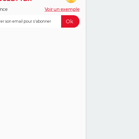
ance
Voir un exemple