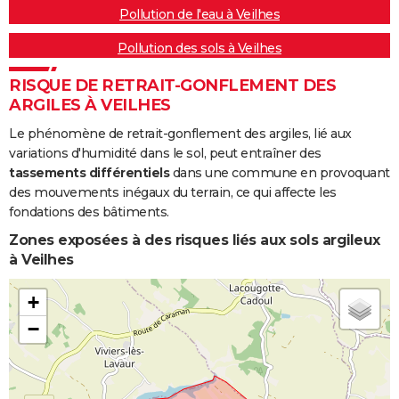
Pollution de l'eau à Veilhes
Pollution des sols à Veilhes
RISQUE DE RETRAIT-GONFLEMENT DES
ARGILES À VEILHES
Le phénomène de retrait-gonflement des argiles, lié aux
variations d'humidité dans le sol, peut entraîner des
tassements différentiels
dans une commune en provoquant
des mouvements inégaux du terrain, ce qui affecte les
fondations des bâtiments.
Zones exposées à des risques liés aux sols argileux
à Veilhes
+
−