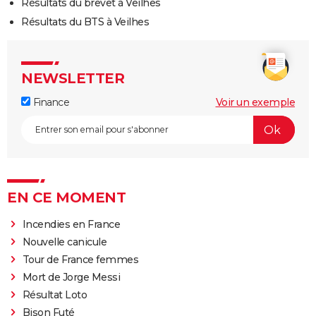
Résultats du brevet à Veilhes
Résultats du BTS à Veilhes
NEWSLETTER
Finance
Voir un exemple
EN CE MOMENT
Incendies en France
Nouvelle canicule
Tour de France femmes
Mort de Jorge Messi
Résultat Loto
Bison Futé