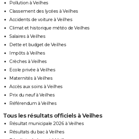
Pollution à Veilhes
Classement des lycées à Veilhes
Accidents de voiture à Veilhes
Climat et historique météo de Veilhes
Salaires à Veilhes
Dette et budget de Veilhes
Impôts à Veilhes
Crèches à Veilhes
Ecole privée à Veilhes
Maternités à Veilhes
Accès aux soins à Veilhes
Prix du neuf à Veilhes
Référendum à Veilhes
Tous les résultats officiels à Veilhes
Résultat municipale 2026 à Veilhes
Résultats du bac à Veilhes