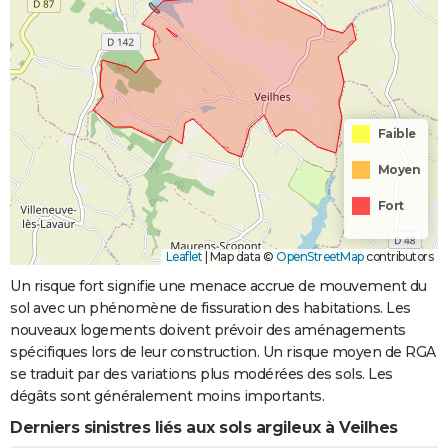
Faible
Moyen
Fort
Leaflet
|
Map data ©
OpenStreetMap
contributors
Un risque fort signifie une menace accrue de mouvement du
sol avec un phénomène de fissuration des habitations. Les
nouveaux logements doivent prévoir des aménagements
spécifiques lors de leur construction. Un risque moyen de RGA
se traduit par des variations plus modérées des sols. Les
dégâts sont généralement moins importants.
Derniers sinistres liés aux sols argileux à Veilhes