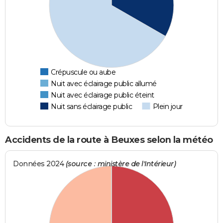
Crépuscule ou aube
Nuit avec éclairage public allumé
Nuit avec éclairage public éteint
Nuit sans éclairage public
Plein jour
Accidents de la route à Beuxes selon la météo
Données 2024
(source : ministère de l'Intérieur)