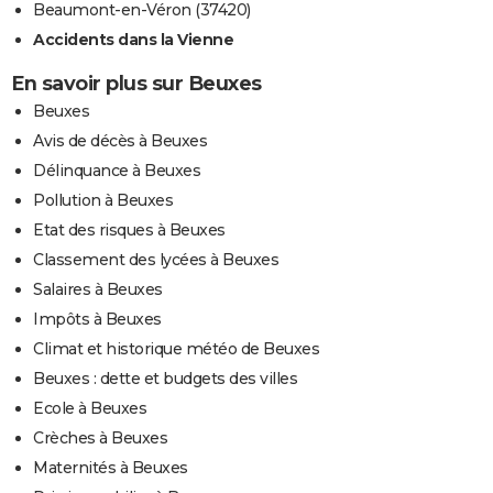
Beaumont-en-Véron (37420)
Accidents dans la Vienne
En savoir plus sur Beuxes
Beuxes
Avis de décès à Beuxes
Délinquance à Beuxes
Pollution à Beuxes
Etat des risques à Beuxes
Classement des lycées à Beuxes
Salaires à Beuxes
Impôts à Beuxes
Climat et historique météo de Beuxes
Beuxes : dette et budgets des villes
Ecole à Beuxes
Crèches à Beuxes
Maternités à Beuxes