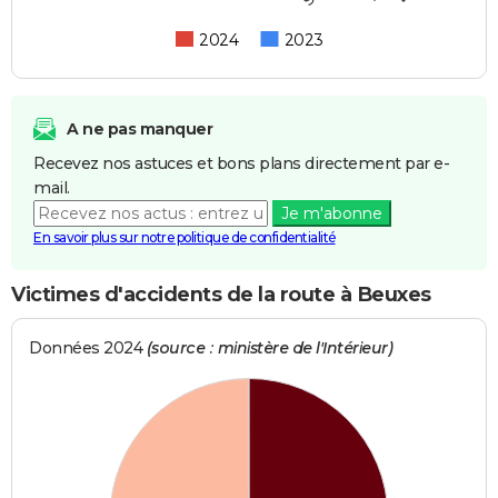
2024
2023
A ne pas manquer
Recevez nos astuces et bons plans directement par e-
mail.
Je m'abonne
En savoir plus sur notre politique de confidentialité
Victimes d'accidents de la route à Beuxes
Données 2024
(source : ministère de l'Intérieur)