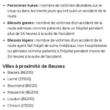
Personnes tuées :
nombre de victimes décédées sur le
coup ou dans les trente jours qui ont suivi un accident de la
route.
Blessés graves :
nombre de victimes d'un accident de la
route admises comme patients dans un hôpital pendant
plus de 24 heures à la suite de l'accident.
Blessés légers :
nombre de victimes d'un accident de la
route ayant fait l'objet de soins médicaux, non hospitalisées
ou admises comme patients à l'hôpital pendant moins de
24 heures à la suite de l'accident.
Villes à proximité de Beuxes
Basses (86200)
Lerné (37500)
Bournand (86120)
Messemé (86200)
Loudun (86200)
Chinon (37500)