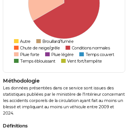
Autre
Brouillard/fumée
Chute de neige/grêle
Conditions normales
Pluie forte
Pluie légère
Temps couvert
Temps éblouissant
Vent fort/tempête
Méthodologie
Les données présentées dans ce service sont issues des
statistiques publiées par le ministère de l'Intérieur concernant
les accidents corporels de la circulation ayant fait au moins un
blessé et impliquant au moins un véhicule entre 2009 et
2024.
Définitions