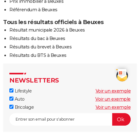
Prix immobilier à Beuxes
Référendum à Beuxes
Tous les résultats officiels à Beuxes
Résultat municipale 2026 à Beuxes
Résultats du bac à Beuxes
Résultats du brevet à Beuxes
Résultats du BTS à Beuxes
NEWSLETTERS
Lifestyle
Voir un exemple
Auto
Voir un exemple
Bricolage
Voir un exemple