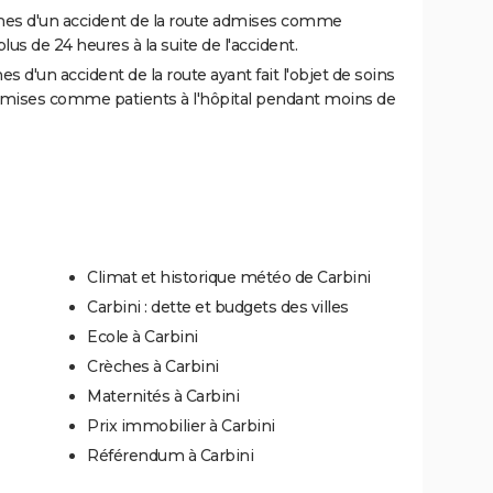
es d'un accident de la route admises comme
us de 24 heures à la suite de l'accident.
 d'un accident de la route ayant fait l'objet de soins
dmises comme patients à l'hôpital pendant moins de
Climat et historique météo de Carbini
Carbini : dette et budgets des villes
Ecole à Carbini
Crèches à Carbini
Maternités à Carbini
Prix immobilier à Carbini
Référendum à Carbini