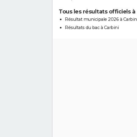
Tous les résultats officiels à
Résultat municipale 2026 à Carbin
Résultats du bac à Carbini