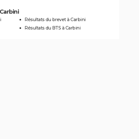
 Carbini
i
Résultats du brevet à Carbini
Résultats du BTS à Carbini