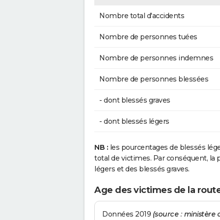
Nombre total d'accidents
Nombre de personnes tuées
Nombre de personnes indemnes
Nombre de personnes blessées
- dont blessés graves
- dont blessés légers
NB :
les pourcentages de blessés lég
total de victimes. Par conséquent, la p
légers et des blessés graves.
Age des victimes de la rout
Données 2019
(source : ministère d