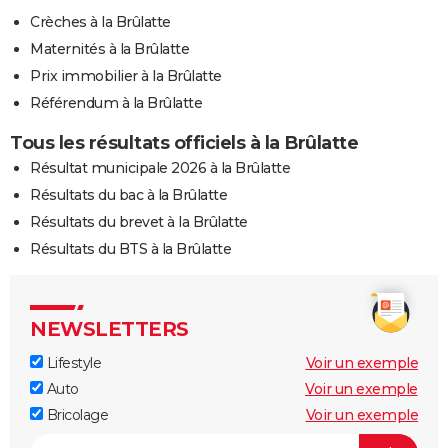
Crèches à la Brûlatte
Maternités à la Brûlatte
Prix immobilier à la Brûlatte
Référendum à la Brûlatte
Tous les résultats officiels à la Brûlatte
Résultat municipale 2026 à la Brûlatte
Résultats du bac à la Brûlatte
Résultats du brevet à la Brûlatte
Résultats du BTS à la Brûlatte
NEWSLETTERS
Lifestyle
Voir un exemple
Auto
Voir un exemple
Bricolage
Voir un exemple