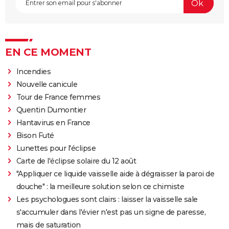
EN CE MOMENT
Incendies
Nouvelle canicule
Tour de France femmes
Quentin Dumontier
Hantavirus en France
Bison Futé
Lunettes pour l'éclipse
Carte de l'éclipse solaire du 12 août
"Appliquer ce liquide vaisselle aide à dégraisser la paroi de
douche" : la meilleure solution selon ce chimiste
Les psychologues sont clairs : laisser la vaisselle sale
s'accumuler dans l'évier n'est pas un signe de paresse,
mais de saturation