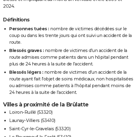
2024.
Définitions
Personnes tuées :
nombre de victimes décédées sur le
coup ou dans les trente jours qui ont suivi un accident de la
route.
Blessés graves :
nombre de victimes d'un accident de la
route admises comme patients dans un hôpital pendant
plus de 24 heures à la suite de l'accident.
Blessés légers :
nombre de victimes d'un accident de la
route ayant fait l'objet de soins médicaux, non hospitalisées
ou admises comme patients à l'hôpital pendant moins de
24 heures à la suite de l'accident.
Villes à proximité de la Brûlatte
Loiron-Ruillé (53320)
Launay-Villiers (53410)
Saint-Cyr-le-Gravelais (53320)