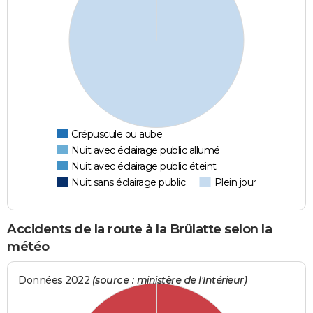
Crépuscule ou aube
Nuit avec éclairage public allumé
Nuit avec éclairage public éteint
Nuit sans éclairage public
Plein jour
Accidents de la route à la Brûlatte selon la
météo
Données 2022
(source : ministère de l'Intérieur)