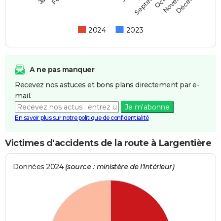
Septembre
2024
2023
A ne pas manquer
Recevez nos astuces et bons plans directement par e-
mail.
Je m'abonne
En savoir plus sur notre politique de confidentialité
Victimes d'accidents de la route à Largentière
Données 2024
(source : ministère de l'Intérieur)