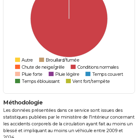
Autre
Brouillard/fumée
Chute de neige/grêle
Conditions normales
Pluie forte
Pluie légère
Temps couvert
Temps éblouissant
Vent fort/tempête
Méthodologie
Les données présentées dans ce service sont issues des
statistiques publiées par le ministère de l'Intérieur concernant
les accidents corporels de la circulation ayant fait au moins un
blessé et impliquant au moins un véhicule entre 2009 et
2024.