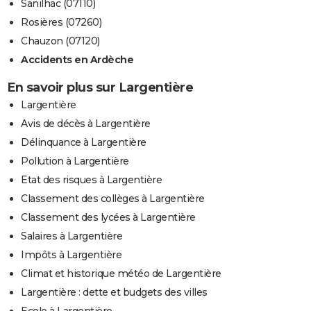
Sanilhac (07110)
Rosières (07260)
Chauzon (07120)
Accidents en Ardèche
En savoir plus sur Largentière
Largentière
Avis de décès à Largentière
Délinquance à Largentière
Pollution à Largentière
Etat des risques à Largentière
Classement des collèges à Largentière
Classement des lycées à Largentière
Salaires à Largentière
Impôts à Largentière
Climat et historique météo de Largentière
Largentière : dette et budgets des villes