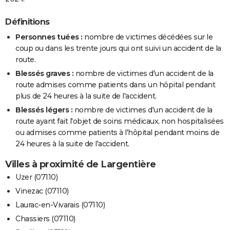
Définitions
Personnes tuées :
nombre de victimes décédées sur le
coup ou dans les trente jours qui ont suivi un accident de la
route.
Blessés graves :
nombre de victimes d'un accident de la
route admises comme patients dans un hôpital pendant
plus de 24 heures à la suite de l'accident.
Blessés légers :
nombre de victimes d'un accident de la
route ayant fait l'objet de soins médicaux, non hospitalisées
ou admises comme patients à l'hôpital pendant moins de
24 heures à la suite de l'accident.
Villes à proximité de Largentière
Uzer (07110)
Vinezac (07110)
Laurac-en-Vivarais (07110)
Chassiers (07110)