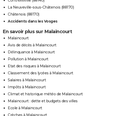
Contrexéville (88140)
La Neuveville-sous-Châtenois (88170)
Châtenois (88170)
Accidents dans les Vosges
En savoir plus sur Malaincourt
Malaincourt
Avis de décès à Malaincourt
Délinquance à Malaincourt
Pollution à Malaincourt
Etat des risques à Malaincourt
Classement des lycées à Malaincourt
Salaires à Malaincourt
Impôts à Malaincourt
Climat et historique météo de Malaincourt
Malaincourt : dette et budgets des villes
Ecole à Malaincourt
Crèches à Malaincourt