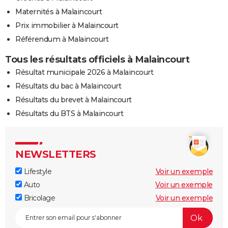
Maternités à Malaincourt
Prix immobilier à Malaincourt
Référendum à Malaincourt
Tous les résultats officiels à Malaincourt
Résultat municipale 2026 à Malaincourt
Résultats du bac à Malaincourt
Résultats du brevet à Malaincourt
Résultats du BTS à Malaincourt
NEWSLETTERS
Lifestyle
Voir un exemple
Auto
Voir un exemple
Bricolage
Voir un exemple