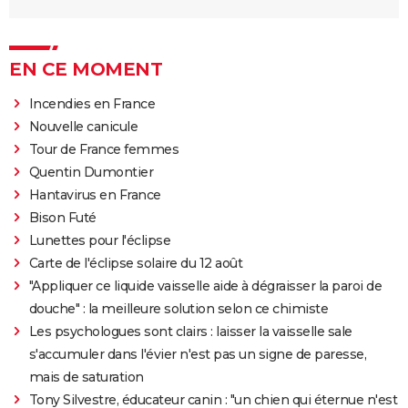
EN CE MOMENT
Incendies en France
Nouvelle canicule
Tour de France femmes
Quentin Dumontier
Hantavirus en France
Bison Futé
Lunettes pour l'éclipse
Carte de l'éclipse solaire du 12 août
"Appliquer ce liquide vaisselle aide à dégraisser la paroi de
douche" : la meilleure solution selon ce chimiste
Les psychologues sont clairs : laisser la vaisselle sale
s'accumuler dans l'évier n'est pas un signe de paresse,
mais de saturation
Tony Silvestre, éducateur canin : "un chien qui éternue n'est