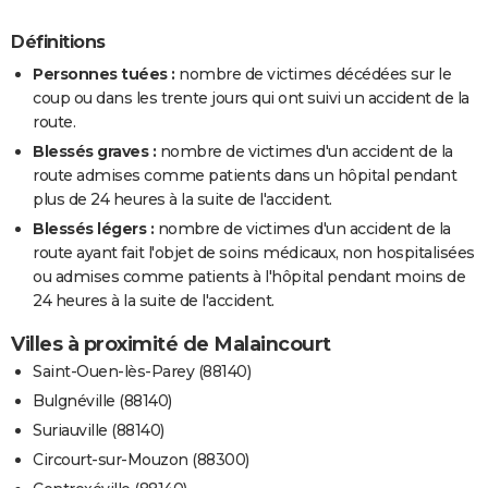
Définitions
Personnes tuées :
nombre de victimes décédées sur le
coup ou dans les trente jours qui ont suivi un accident de la
route.
Blessés graves :
nombre de victimes d'un accident de la
route admises comme patients dans un hôpital pendant
plus de 24 heures à la suite de l'accident.
Blessés légers :
nombre de victimes d'un accident de la
route ayant fait l'objet de soins médicaux, non hospitalisées
ou admises comme patients à l'hôpital pendant moins de
24 heures à la suite de l'accident.
Villes à proximité de Malaincourt
Saint-Ouen-lès-Parey (88140)
Bulgnéville (88140)
Suriauville (88140)
Circourt-sur-Mouzon (88300)