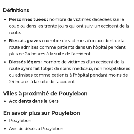
Définitions
Personnes tuées :
nombre de victimes décédées sur le
coup ou dans les trente jours qui ont suivi un accident de la
route.
Blessés graves :
nombre de victimes d'un accident de la
route admises comme patients dans un hôpital pendant
plus de 24 heures à la suite de l'accident.
Blessés légers :
nombre de victimes d'un accident de la
route ayant fait l'objet de soins médicaux, non hospitalisées
ou admises comme patients à l'hôpital pendant moins de
24 heures à la suite de l'accident.
Villes à proximité de Pouylebon
Accidents dans le Gers
En savoir plus sur Pouylebon
Pouylebon
Avis de décès à Pouylebon