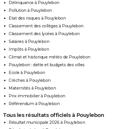
Délinquance à Pouylebon
Pollution à Pouylebon
Etat des risques à Pouylebon
Classement des collèges à Pouylebon
Classement des lycées à Pouylebon
Salaires à Pouylebon
Impôts à Pouylebon
Climat et historique météo de Pouylebon
Pouylebon : dette et budgets des villes
Ecole à Pouylebon
Crèches à Pouylebon
Maternités à Pouylebon
Prix immobilier à Pouylebon
Référendum à Pouylebon
Tous les résultats officiels à Pouylebon
Résultat municipale 2026 à Pouylebon