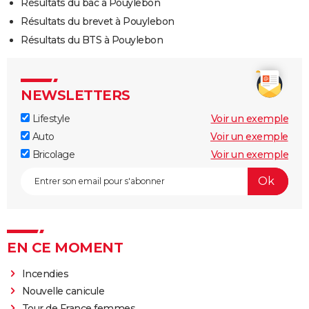
Résultats du bac à Pouylebon
Résultats du brevet à Pouylebon
Résultats du BTS à Pouylebon
NEWSLETTERS
Lifestyle
Voir un exemple
Auto
Voir un exemple
Bricolage
Voir un exemple
EN CE MOMENT
Incendies
Nouvelle canicule
Tour de France femmes