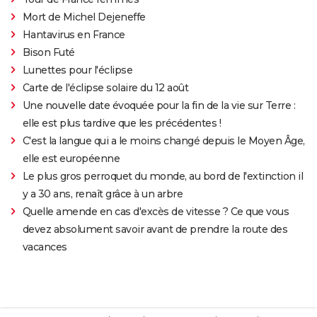
Mort de Michel Dejeneffe
Hantavirus en France
Bison Futé
Lunettes pour l'éclipse
Carte de l'éclipse solaire du 12 août
Une nouvelle date évoquée pour la fin de la vie sur Terre :
elle est plus tardive que les précédentes !
C'est la langue qui a le moins changé depuis le Moyen Âge,
elle est européenne
Le plus gros perroquet du monde, au bord de l'extinction il
y a 30 ans, renaît grâce à un arbre
Quelle amende en cas d'excès de vitesse ? Ce que vous
devez absolument savoir avant de prendre la route des
vacances