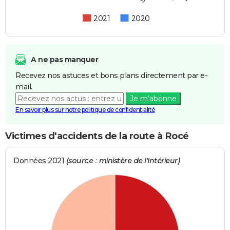
2021
2020
A ne pas manquer
Recevez nos astuces et bons plans directement par e-
mail.
Je m'abonne
En savoir plus sur notre politique de confidentialité
Victimes d'accidents de la route à Rocé
Données 2021
(source : ministère de l'Intérieur)