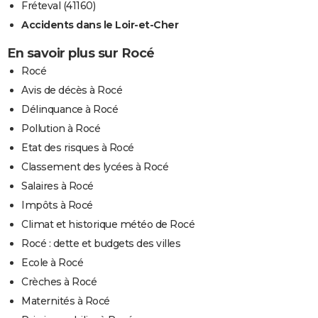
Fréteval (41160)
Accidents dans le Loir-et-Cher
En savoir plus sur Rocé
Rocé
Avis de décès à Rocé
Délinquance à Rocé
Pollution à Rocé
Etat des risques à Rocé
Classement des lycées à Rocé
Salaires à Rocé
Impôts à Rocé
Climat et historique météo de Rocé
Rocé : dette et budgets des villes
Ecole à Rocé
Crèches à Rocé
Maternités à Rocé