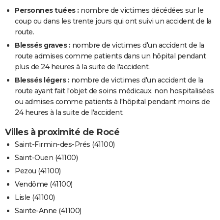
Personnes tuées :
nombre de victimes décédées sur le
coup ou dans les trente jours qui ont suivi un accident de la
route.
Blessés graves :
nombre de victimes d'un accident de la
route admises comme patients dans un hôpital pendant
plus de 24 heures à la suite de l'accident.
Blessés légers :
nombre de victimes d'un accident de la
route ayant fait l'objet de soins médicaux, non hospitalisées
ou admises comme patients à l'hôpital pendant moins de
24 heures à la suite de l'accident.
Villes à proximité de Rocé
Saint-Firmin-des-Prés (41100)
Saint-Ouen (41100)
Pezou (41100)
Vendôme (41100)
Lisle (41100)
Sainte-Anne (41100)