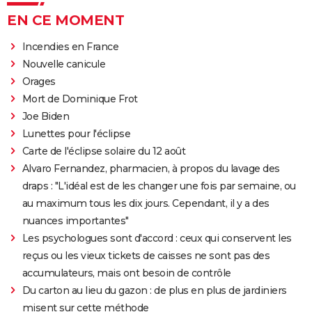
EN CE MOMENT
Incendies en France
Nouvelle canicule
Orages
Mort de Dominique Frot
Joe Biden
Lunettes pour l'éclipse
Carte de l'éclipse solaire du 12 août
Alvaro Fernandez, pharmacien, à propos du lavage des
draps : "L'idéal est de les changer une fois par semaine, ou
au maximum tous les dix jours. Cependant, il y a des
nuances importantes"
Les psychologues sont d'accord : ceux qui conservent les
reçus ou les vieux tickets de caisses ne sont pas des
accumulateurs, mais ont besoin de contrôle
Du carton au lieu du gazon : de plus en plus de jardiniers
misent sur cette méthode