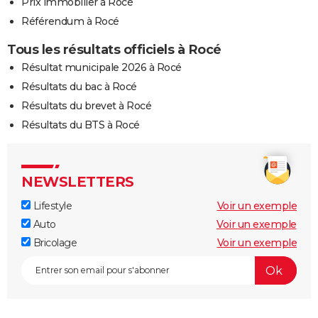
Prix immobilier à Rocé
Référendum à Rocé
Tous les résultats officiels à Rocé
Résultat municipale 2026 à Rocé
Résultats du bac à Rocé
Résultats du brevet à Rocé
Résultats du BTS à Rocé
NEWSLETTERS
Lifestyle
Voir un exemple
Auto
Voir un exemple
Bricolage
Voir un exemple