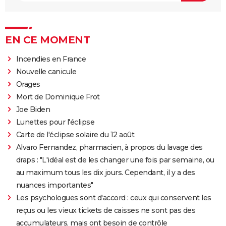
EN CE MOMENT
Incendies en France
Nouvelle canicule
Orages
Mort de Dominique Frot
Joe Biden
Lunettes pour l'éclipse
Carte de l'éclipse solaire du 12 août
Alvaro Fernandez, pharmacien, à propos du lavage des
draps : "L'idéal est de les changer une fois par semaine, ou
au maximum tous les dix jours. Cependant, il y a des
nuances importantes"
Les psychologues sont d'accord : ceux qui conservent les
reçus ou les vieux tickets de caisses ne sont pas des
accumulateurs, mais ont besoin de contrôle