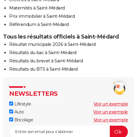
Maternités à Saint-Médard
Prix immobilier à Saint-Médard
Référendum à Saint-Médard
Tous les résultats officiels à Saint-Médard
Résultat municipale 2026 à Saint-Médard
Résultats du bac à Saint-Médard
Résultats du brevet à Saint-Médard
Résultats du BTS à Saint-Médard
NEWSLETTERS
Lifestyle
Voir un exemple
Auto
Voir un exemple
Bricolage
Voir un exemple