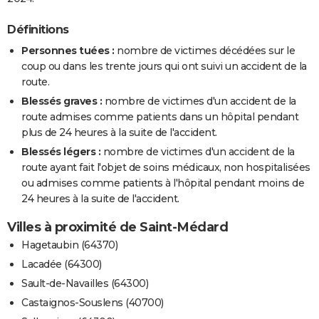
Définitions
Personnes tuées :
nombre de victimes décédées sur le
coup ou dans les trente jours qui ont suivi un accident de la
route.
Blessés graves :
nombre de victimes d'un accident de la
route admises comme patients dans un hôpital pendant
plus de 24 heures à la suite de l'accident.
Blessés légers :
nombre de victimes d'un accident de la
route ayant fait l'objet de soins médicaux, non hospitalisées
ou admises comme patients à l'hôpital pendant moins de
24 heures à la suite de l'accident.
Villes à proximité de Saint-Médard
Hagetaubin (64370)
Lacadée (64300)
Sault-de-Navailles (64300)
Castaignos-Souslens (40700)