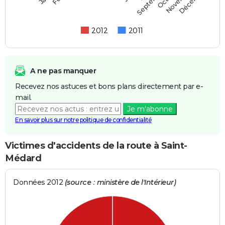
Septembre
2012
2011
A ne pas manquer
Recevez nos astuces et bons plans directement par e-
mail.
Je m'abonne
En savoir plus sur notre politique de confidentialité
Victimes d'accidents de la route à Saint-
Médard
Données 2012
(source : ministère de l'Intérieur)