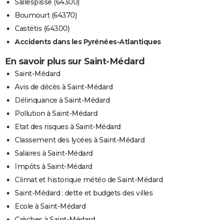
Sallespisse (64300)
Boumourt (64370)
Castétis (64300)
Accidents dans les Pyrénées-Atlantiques
En savoir plus sur Saint-Médard
Saint-Médard
Avis de décès à Saint-Médard
Délinquance à Saint-Médard
Pollution à Saint-Médard
Etat des risques à Saint-Médard
Classement des lycées à Saint-Médard
Salaires à Saint-Médard
Impôts à Saint-Médard
Climat et historique météo de Saint-Médard
Saint-Médard : dette et budgets des villes
Ecole à Saint-Médard
Crèches à Saint-Médard