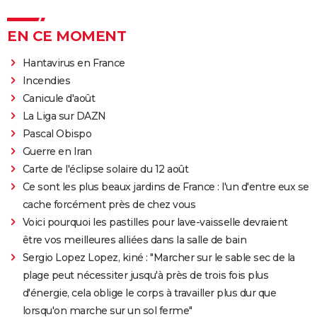
EN CE MOMENT
Hantavirus en France
Incendies
Canicule d'août
La Liga sur DAZN
Pascal Obispo
Guerre en Iran
Carte de l'éclipse solaire du 12 août
Ce sont les plus beaux jardins de France : l'un d'entre eux se
cache forcément près de chez vous
Voici pourquoi les pastilles pour lave-vaisselle devraient
être vos meilleures alliées dans la salle de bain
Sergio Lopez Lopez, kiné : "Marcher sur le sable sec de la
plage peut nécessiter jusqu'à près de trois fois plus
d'énergie, cela oblige le corps à travailler plus dur que
lorsqu'on marche sur un sol ferme"