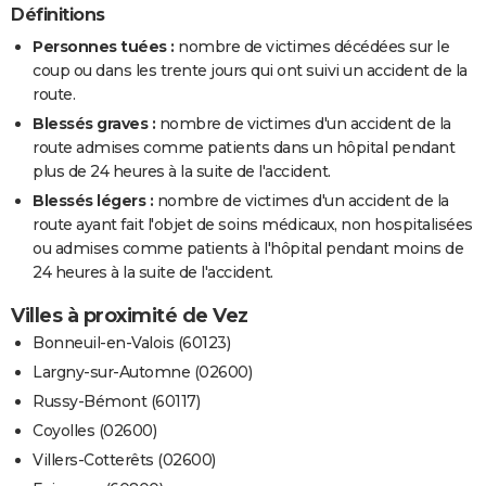
Définitions
Personnes tuées :
nombre de victimes décédées sur le
coup ou dans les trente jours qui ont suivi un accident de la
route.
Blessés graves :
nombre de victimes d'un accident de la
route admises comme patients dans un hôpital pendant
plus de 24 heures à la suite de l'accident.
Blessés légers :
nombre de victimes d'un accident de la
route ayant fait l'objet de soins médicaux, non hospitalisées
ou admises comme patients à l'hôpital pendant moins de
24 heures à la suite de l'accident.
Villes à proximité de Vez
Bonneuil-en-Valois (60123)
Largny-sur-Automne (02600)
Russy-Bémont (60117)
Coyolles (02600)
Villers-Cotterêts (02600)