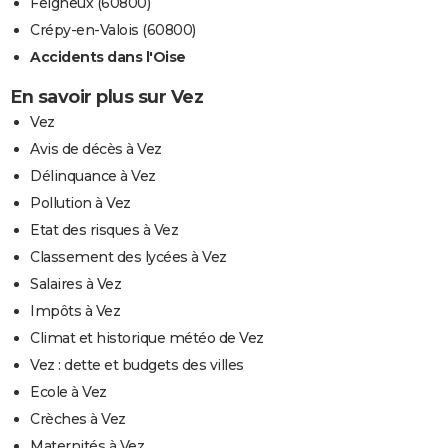
Feigneux (60800)
Crépy-en-Valois (60800)
Accidents dans l'Oise
En savoir plus sur Vez
Vez
Avis de décès à Vez
Délinquance à Vez
Pollution à Vez
Etat des risques à Vez
Classement des lycées à Vez
Salaires à Vez
Impôts à Vez
Climat et historique météo de Vez
Vez : dette et budgets des villes
Ecole à Vez
Crèches à Vez
Maternités à Vez