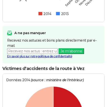
2014
2013
A ne pas manquer
Recevez nos astuces et bons plans directement par e-
mail.
Je m'abonne
En savoir plus sur notre politique de confidentialité
Victimes d'accidents de la route à Vez
Données 2014
(source : ministère de l'Intérieur)