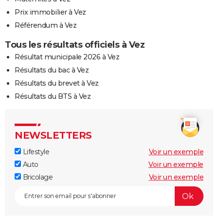
Prix immobilier à Vez
Référendum à Vez
Tous les résultats officiels à Vez
Résultat municipale 2026 à Vez
Résultats du bac à Vez
Résultats du brevet à Vez
Résultats du BTS à Vez
NEWSLETTERS
Lifestyle
Voir un exemple
Auto
Voir un exemple
Bricolage
Voir un exemple