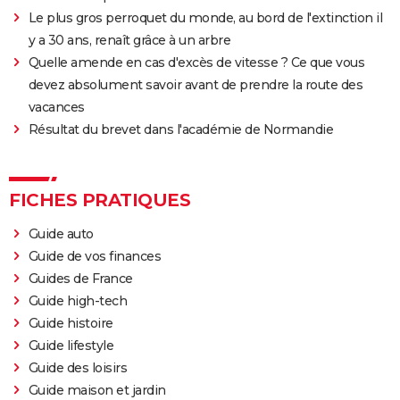
Le plus gros perroquet du monde, au bord de l'extinction il
y a 30 ans, renaît grâce à un arbre
Quelle amende en cas d'excès de vitesse ? Ce que vous
devez absolument savoir avant de prendre la route des
vacances
Résultat du brevet dans l'académie de Normandie
FICHES PRATIQUES
Guide auto
Guide de vos finances
Guides de France
Guide high-tech
Guide histoire
Guide lifestyle
Guide des loisirs
Guide maison et jardin