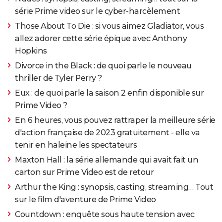
série Prime video sur le cyber-harcèlement
Those About To Die : si vous aimez Gladiator, vous
allez adorer cette série épique avec Anthony
Hopkins
Divorce in the Black : de quoi parle le nouveau
thriller de Tyler Perry ?
Eux : de quoi parle la saison 2 enfin disponible sur
Prime Video ?
En 6 heures, vous pouvez rattraper la meilleure série
d'action française de 2023 gratuitement - elle va
tenir en haleine les spectateurs
Maxton Hall : la série allemande qui avait fait un
carton sur Prime Video est de retour
Arthur the King : synopsis, casting, streaming… Tout
sur le film d'aventure de Prime Video
Countdown : enquête sous haute tension avec