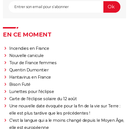
EN CE MOMENT
Incendies en France
Nouvelle canicule
Tour de France femmes
Quentin Dumontier
Hantavirus en France
Bison Futé
Lunettes pour l'éclipse
Carte de l'éclipse solaire du 12 août
Une nouvelle date évoquée pour la fin de la vie sur Terre :
elle est plus tardive que les précédentes !
C'est la langue qui a le moins changé depuis le Moyen Âge,
elle est européenne