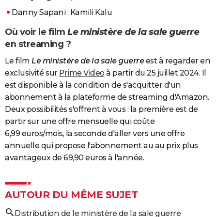
Danny Sapani : Kamili Kalu
Où voir le film
Le ministère de la sale guerre
en streaming ?
Le film
Le ministère de la sale guerre
est à regarder en
exclusivité sur
Prime Video
à partir du 25 juillet 2024. Il
est disponible à la condition de s'acquitter d'un
abonnement à la plateforme de streaming d'Amazon.
Deux possibilités s'offrent à vous : la première est de
partir sur une offre mensuelle qui coûte
6,99 euros/mois, la seconde d'aller vers une offre
annuelle qui propose l'abonnement au au prix plus
avantageux de 69,90 euros à l'année.
AUTOUR DU MÊME SUJET
Distribution de le ministère de la sale guerre