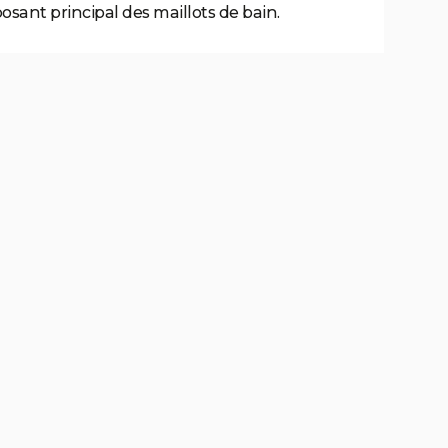
posant principal des maillots de bain.