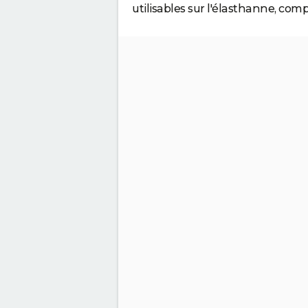
utilisables sur l'élasthanne, com